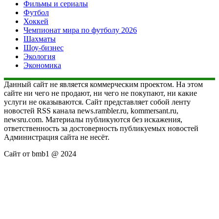
Фильмы и сериалы
Футбол
Хоккей
Чемпионат мира по футболу 2026
Шахматы
Шоу-бизнес
Экология
Экономика
Данный сайт не является коммерческим проектом. На этом
сайте ни чего не продают, ни чего не покупают, ни какие
услуги не оказываются. Сайт представляет собой ленту
новостей RSS канала news.rambler.ru, kommersant.ru,
newsru.com. Материалы публикуются без искажения,
ответственность за достоверность публикуемых новостей
Администрация сайта не несёт.
Сайт от bmb1 @ 2024