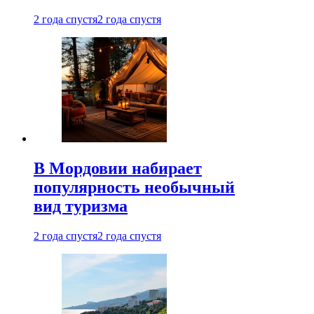
2 года спустя
2 года спустя
В Мордовии набирает
популярность необычный
вид туризма
2 года спустя
2 года спустя