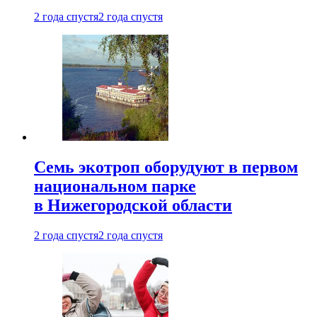
2 года спустя
2 года спустя
Семь экотроп оборудуют в первом
национальном парке
в Нижегородской области
2 года спустя
2 года спустя