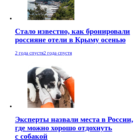
Стало известно, как бронировали
россияне отели в Крыму осенью
2 года спустя
2 года спустя
Эксперты назвали места в России,
где можно хорошо отдохнуть
с собакой