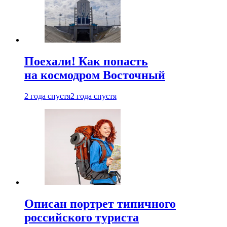
Поехали! Как попасть
на космодром Восточный
2 года спустя
2 года спустя
Описан портрет типичного
российского туриста