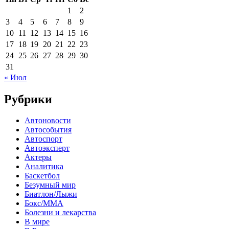
1
2
3
4
5
6
7
8
9
10
11
12
13
14
15
16
17
18
19
20
21
22
23
24
25
26
27
28
29
30
31
« Июл
Рубрики
Автоновости
Автособытия
Автоспорт
Автоэксперт
Актеры
Аналитика
Баскетбол
Безумный мир
Биатлон/Лыжи
Бокс/MMA
Болезни и лекарства
В мире