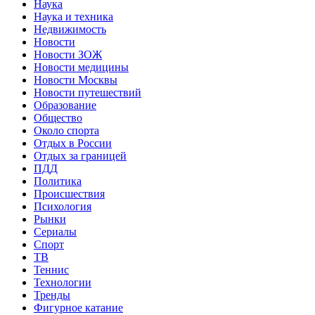
Наука
Наука и техника
Недвижимость
Новости
Новости ЗОЖ
Новости медицины
Новости Москвы
Новости путешествий
Образование
Общество
Около спорта
Отдых в России
Отдых за границей
ПДД
Политика
Происшествия
Психология
Рынки
Сериалы
Спорт
ТВ
Теннис
Технологии
Тренды
Фигурное катание