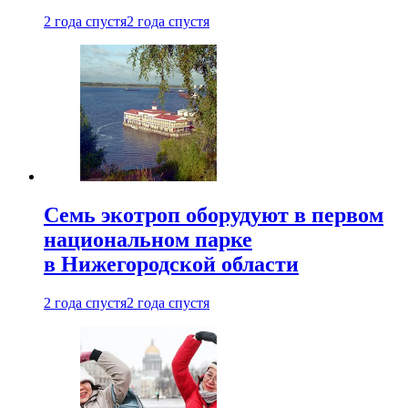
2 года спустя
2 года спустя
Семь экотроп оборудуют в первом
национальном парке
в Нижегородской области
2 года спустя
2 года спустя