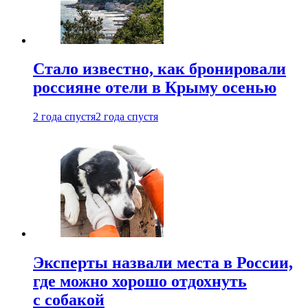
Стало известно, как бронировали
россияне отели в Крыму осенью
2 года спустя
2 года спустя
Эксперты назвали места в России,
где можно хорошо отдохнуть
с собакой