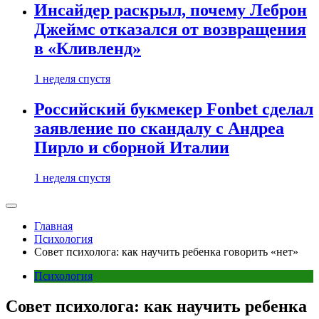
Инсайдер раскрыл, почему Леброн
Джеймс отказался от возвращения
в «Кливленд»
1 неделя спустя
Российский букмекер Fonbet сделал
заявление по скандалу с Андреа
Пирло и сборной Италии
1 неделя спустя
Главная
Психология
Совет психолога: как научить ребенка говорить «нет»
Психология
Совет психолога: как научить ребенка