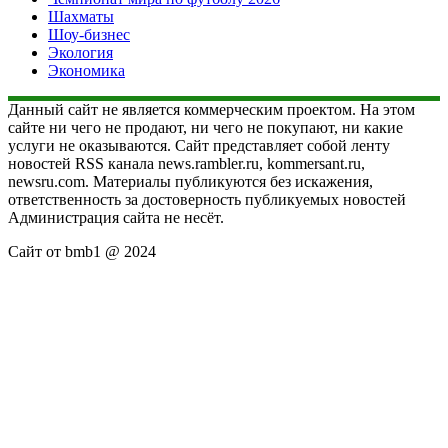
Шахматы
Шоу-бизнес
Экология
Экономика
Данный сайт не является коммерческим проектом. На этом
сайте ни чего не продают, ни чего не покупают, ни какие
услуги не оказываются. Сайт представляет собой ленту
новостей RSS канала news.rambler.ru, kommersant.ru,
newsru.com. Материалы публикуются без искажения,
ответственность за достоверность публикуемых новостей
Администрация сайта не несёт.
Сайт от bmb1 @ 2024