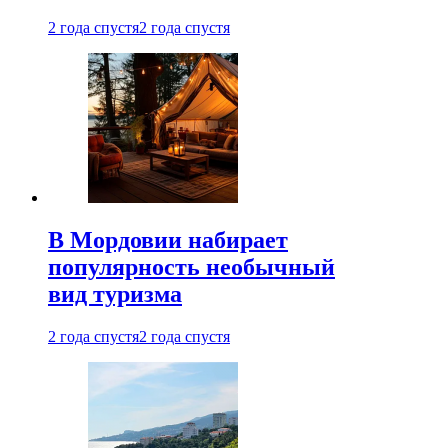
2 года спустя
2 года спустя
В Мордовии набирает
популярность необычный
вид туризма
2 года спустя
2 года спустя