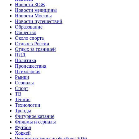
Новости ЗОЖ
Новости медицины
Новости Москвы
Новости путешествий
Образование
Общество
Около спорта
Отдых в России
Отдых за границей
ПДД
Политика
Происшествия
Психология
Рынки
Сериалы
Спорт
ТВ
Теннис
Технологии
Тренды
Фигурное катание
Фильмы и сериалы
Футбол
Хоккей
Чемпионат мира по футболу 2026