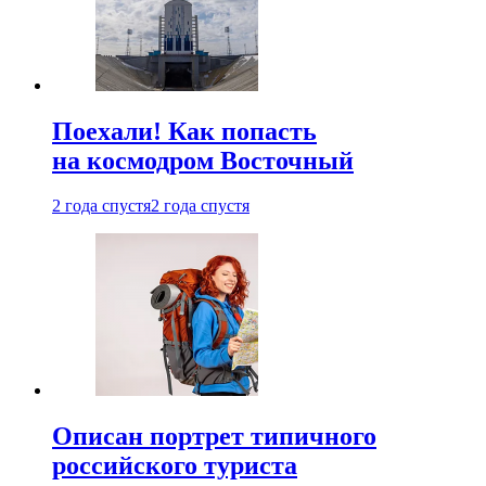
Поехали! Как попасть
на космодром Восточный
2 года спустя
2 года спустя
Описан портрет типичного
российского туриста