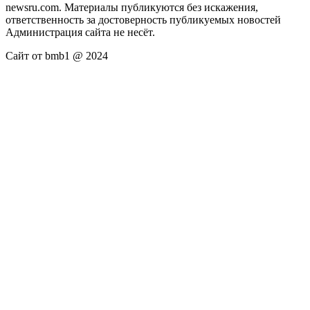
newsru.com. Материалы публикуются без искажения,
ответственность за достоверность публикуемых новостей
Администрация сайта не несёт.
Сайт от bmb1 @ 2024