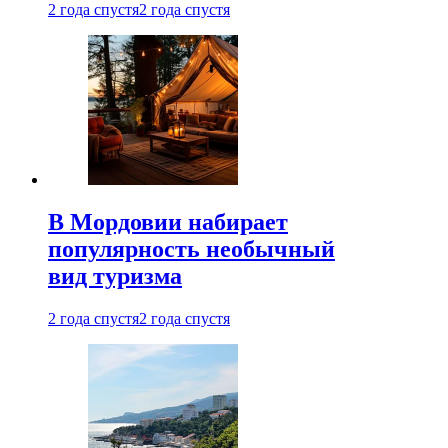
2 года спустя
2 года спустя
В Мордовии набирает
популярность необычный
вид туризма
2 года спустя
2 года спустя