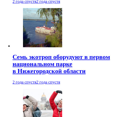
2 года спустя
2 года спустя
Семь экотроп оборудуют в первом
национальном парке
в Нижегородской области
2 года спустя
2 года спустя