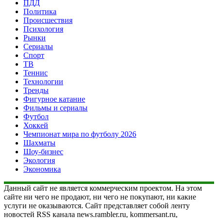
ПДД
Политика
Происшествия
Психология
Рынки
Сериалы
Спорт
ТВ
Теннис
Технологии
Тренды
Фигурное катание
Фильмы и сериалы
Футбол
Хоккей
Чемпионат мира по футболу 2026
Шахматы
Шоу-бизнес
Экология
Экономика
Данный сайт не является коммерческим проектом. На этом
сайте ни чего не продают, ни чего не покупают, ни какие
услуги не оказываются. Сайт представляет собой ленту
новостей RSS канала news.rambler.ru, kommersant.ru,