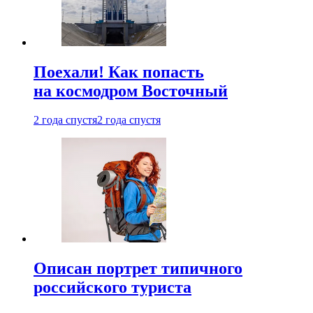
Поехали! Как попасть
на космодром Восточный
2 года спустя
2 года спустя
Описан портрет типичного
российского туриста