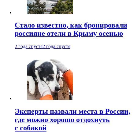
Стало известно, как бронировали
россияне отели в Крыму осенью
2 года спустя
2 года спустя
Эксперты назвали места в России,
где можно хорошо отдохнуть
с собакой