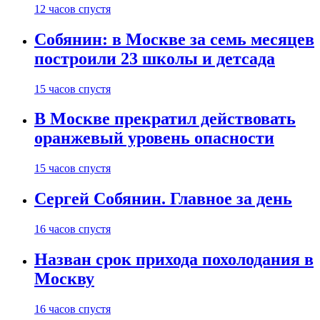
12 часов спустя
Собянин: в Москве за семь месяцев
построили 23 школы и детсада
15 часов спустя
В Москве прекратил действовать
оранжевый уровень опасности
15 часов спустя
Сергей Собянин. Главное за день
16 часов спустя
Назван срок прихода похолодания в
Москву
16 часов спустя