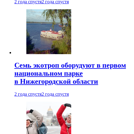
2 года спустя
2 года спустя
Семь экотроп оборудуют в первом
национальном парке
в Нижегородской области
2 года спустя
2 года спустя