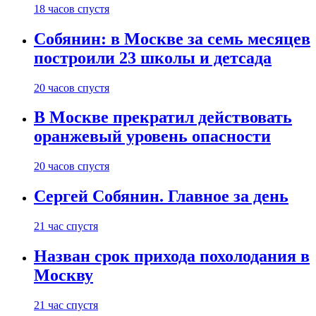
18 часов спустя
Собянин: в Москве за семь месяцев
построили 23 школы и детсада
20 часов спустя
В Москве прекратил действовать
оранжевый уровень опасности
20 часов спустя
Сергей Собянин. Главное за день
21 час спустя
Назван срок прихода похолодания в
Москву
21 час спустя