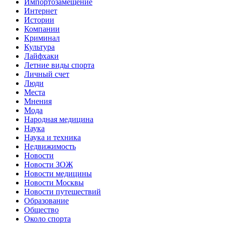
Импортозамещение
Интернет
Истории
Компании
Криминал
Культура
Лайфхаки
Летние виды спорта
Личный счет
Люди
Места
Мнения
Мода
Народная медицина
Наука
Наука и техника
Недвижимость
Новости
Новости ЗОЖ
Новости медицины
Новости Москвы
Новости путешествий
Образование
Общество
Около спорта