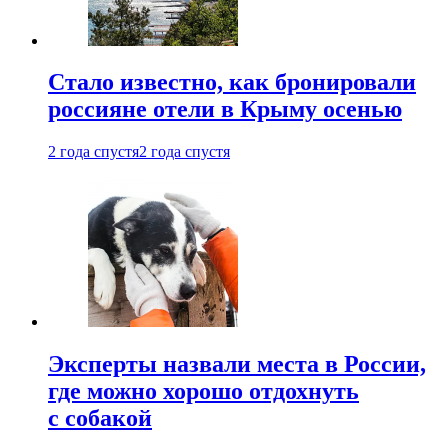
Стало известно, как бронировали
россияне отели в Крыму осенью
2 года спустя
2 года спустя
Эксперты назвали места в России,
где можно хорошо отдохнуть
с собакой