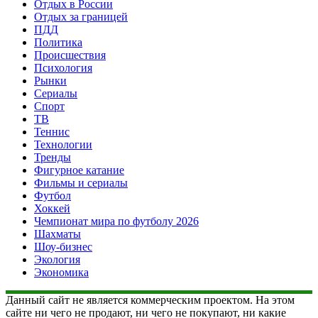
Отдых в России
Отдых за границей
ПДД
Политика
Происшествия
Психология
Рынки
Сериалы
Спорт
ТВ
Теннис
Технологии
Тренды
Фигурное катание
Фильмы и сериалы
Футбол
Хоккей
Чемпионат мира по футболу 2026
Шахматы
Шоу-бизнес
Экология
Экономика
Данный сайт не является коммерческим проектом. На этом
сайте ни чего не продают, ни чего не покупают, ни какие