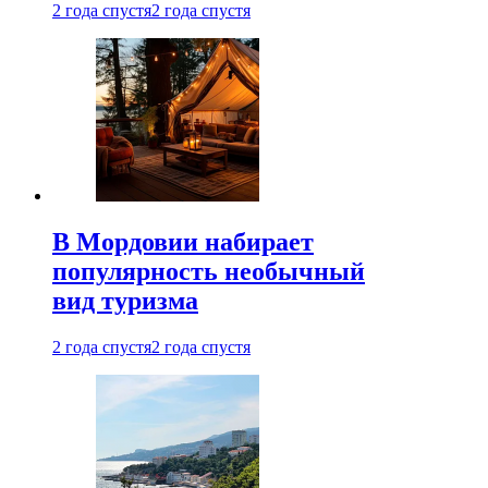
2 года спустя
2 года спустя
В Мордовии набирает
популярность необычный
вид туризма
2 года спустя
2 года спустя