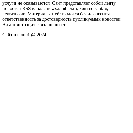
услуги не оказываются. Сайт представляет собой ленту
новостей RSS канала news.rambler.ru, kommersant.ru,
newsru.com. Материалы публикуются без искажения,
ответственность за достоверность публикуемых новостей
Администрация сайта не несёт.
Сайт от bmb1 @ 2024