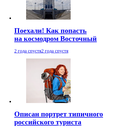
Поехали! Как попасть
на космодром Восточный
2 года спустя
2 года спустя
Описан портрет типичного
российского туриста