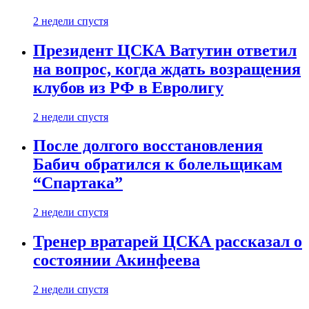
2 недели спустя
Президент ЦСКА Ватутин ответил
на вопрос, когда ждать возращения
клубов из РФ в Евролигу
2 недели спустя
После долгого восстановления
Бабич обратился к болельщикам
“Спартака”
2 недели спустя
Тренер вратарей ЦСКА рассказал о
состоянии Акинфеева
2 недели спустя