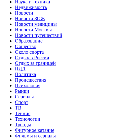
Наука и техника
Недвижимость
Новости
Новости ЗОЖ
Новости медицины
Новости Москвы
Новости путешествий
Образование
Общество
Около спорта
Отдых в России
Отдых за границей
ПДД
Политика
Происшествия
Психология
Рынки
Сериалы
Спорт
ТВ
Теннис
Технологии
Тренды
Фигурное катание
Фильмы и сериалы