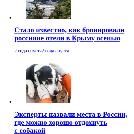
Стало известно, как бронировали
россияне отели в Крыму осенью
2 года спустя
2 года спустя
Эксперты назвали места в России,
где можно хорошо отдохнуть
с собакой