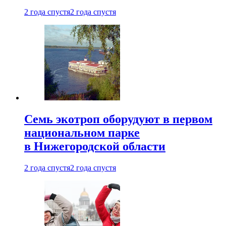
2 года спустя
2 года спустя
Семь экотроп оборудуют в первом
национальном парке
в Нижегородской области
2 года спустя
2 года спустя