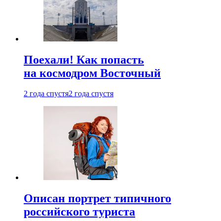
Поехали! Как попасть
на космодром Восточный
2 года спустя
2 года спустя
Описан портрет типичного
российского туриста