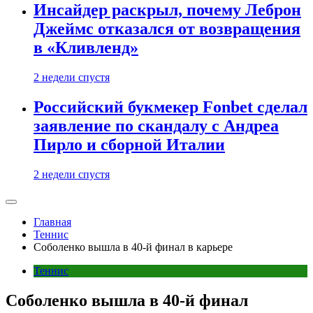
Инсайдер раскрыл, почему Леброн
Джеймс отказался от возвращения
в «Кливленд»
2 недели спустя
Российский букмекер Fonbet сделал
заявление по скандалу с Андреа
Пирло и сборной Италии
2 недели спустя
Главная
Теннис
Соболенко вышла в 40-й финал в карьере
Теннис
Соболенко вышла в 40-й финал