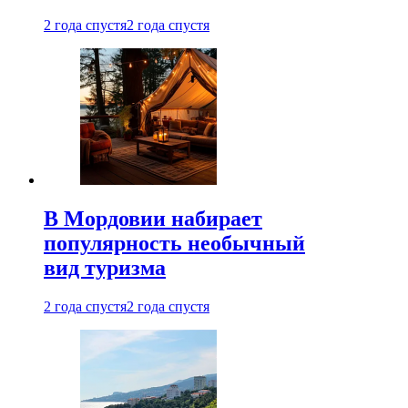
2 года спустя
2 года спустя
В Мордовии набирает
популярность необычный
вид туризма
2 года спустя
2 года спустя