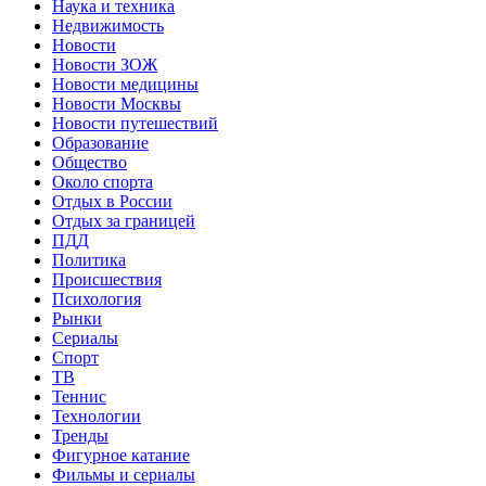
Наука и техника
Недвижимость
Новости
Новости ЗОЖ
Новости медицины
Новости Москвы
Новости путешествий
Образование
Общество
Около спорта
Отдых в России
Отдых за границей
ПДД
Политика
Происшествия
Психология
Рынки
Сериалы
Спорт
ТВ
Теннис
Технологии
Тренды
Фигурное катание
Фильмы и сериалы