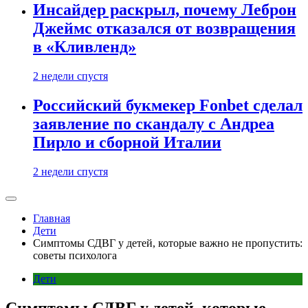
Инсайдер раскрыл, почему Леброн
Джеймс отказался от возвращения
в «Кливленд»
2 недели спустя
Российский букмекер Fonbet сделал
заявление по скандалу с Андреа
Пирло и сборной Италии
2 недели спустя
Главная
Дети
Симптомы СДВГ у детей, которые важно не пропустить:
советы психолога
Дети
Симптомы СДВГ у детей, которые