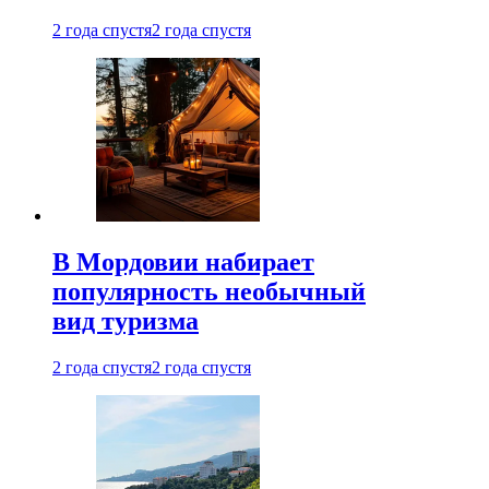
2 года спустя
2 года спустя
В Мордовии набирает
популярность необычный
вид туризма
2 года спустя
2 года спустя