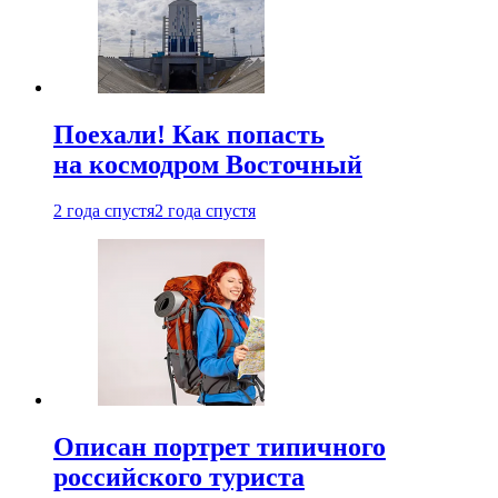
Поехали! Как попасть
на космодром Восточный
2 года спустя
2 года спустя
Описан портрет типичного
российского туриста