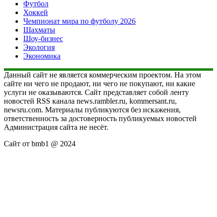
Футбол
Хоккей
Чемпионат мира по футболу 2026
Шахматы
Шоу-бизнес
Экология
Экономика
Данный сайт не является коммерческим проектом. На этом
сайте ни чего не продают, ни чего не покупают, ни какие
услуги не оказываются. Сайт представляет собой ленту
новостей RSS канала news.rambler.ru, kommersant.ru,
newsru.com. Материалы публикуются без искажения,
ответственность за достоверность публикуемых новостей
Администрация сайта не несёт.
Сайт от bmb1 @ 2024