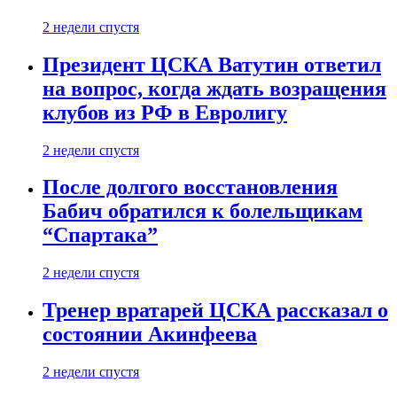
2 недели спустя
Президент ЦСКА Ватутин ответил
на вопрос, когда ждать возращения
клубов из РФ в Евролигу
2 недели спустя
После долгого восстановления
Бабич обратился к болельщикам
“Спартака”
2 недели спустя
Тренер вратарей ЦСКА рассказал о
состоянии Акинфеева
2 недели спустя