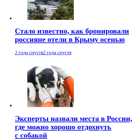
Стало известно, как бронировали
россияне отели в Крыму осенью
2 года спустя
2 года спустя
Эксперты назвали места в России,
где можно хорошо отдохнуть
с собакой