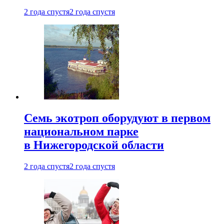
2 года спустя
2 года спустя
Семь экотроп оборудуют в первом
национальном парке
в Нижегородской области
2 года спустя
2 года спустя