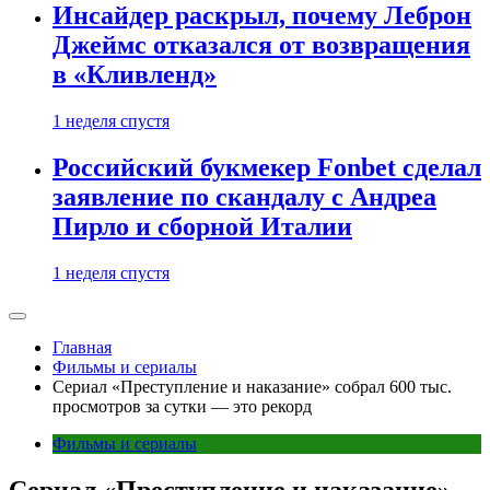
Инсайдер раскрыл, почему Леброн
Джеймс отказался от возвращения
в «Кливленд»
1 неделя спустя
Российский букмекер Fonbet сделал
заявление по скандалу с Андреа
Пирло и сборной Италии
1 неделя спустя
Главная
Фильмы и сериалы
Сериал «Преступление и наказание» собрал 600 тыс.
просмотров за сутки — это рекорд
Фильмы и сериалы
Сериал «Преступление и наказание»