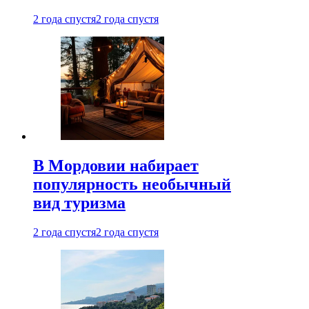
2 года спустя
2 года спустя
В Мордовии набирает
популярность необычный
вид туризма
2 года спустя
2 года спустя