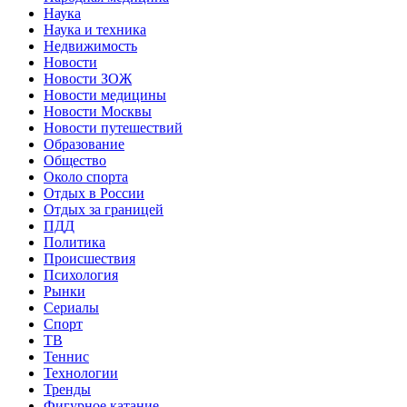
Наука
Наука и техника
Недвижимость
Новости
Новости ЗОЖ
Новости медицины
Новости Москвы
Новости путешествий
Образование
Общество
Около спорта
Отдых в России
Отдых за границей
ПДД
Политика
Происшествия
Психология
Рынки
Сериалы
Спорт
ТВ
Теннис
Технологии
Тренды
Фигурное катание