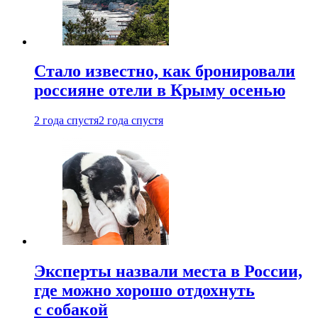
Стало известно, как бронировали
россияне отели в Крыму осенью
2 года спустя
2 года спустя
Эксперты назвали места в России,
где можно хорошо отдохнуть
с собакой