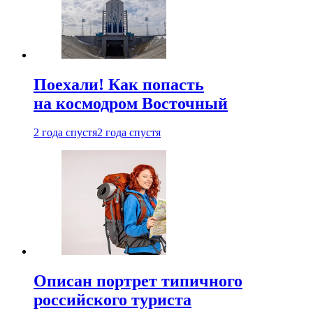
Поехали! Как попасть
на космодром Восточный
2 года спустя
2 года спустя
Описан портрет типичного
российского туриста