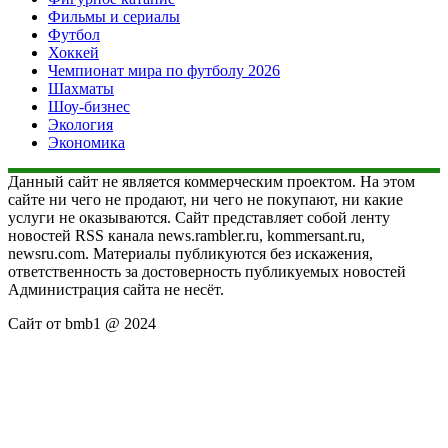
Фильмы и сериалы
Футбол
Хоккей
Чемпионат мира по футболу 2026
Шахматы
Шоу-бизнес
Экология
Экономика
Данный сайт не является коммерческим проектом. На этом
сайте ни чего не продают, ни чего не покупают, ни какие
услуги не оказываются. Сайт представляет собой ленту
новостей RSS канала news.rambler.ru, kommersant.ru,
newsru.com. Материалы публикуются без искажения,
ответственность за достоверность публикуемых новостей
Администрация сайта не несёт.
Сайт от bmb1 @ 2024