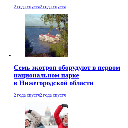
2 года спустя
2 года спустя
Семь экотроп оборудуют в первом
национальном парке
в Нижегородской области
2 года спустя
2 года спустя