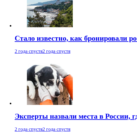
Стало известно, как бронировали р
2 года спустя
2 года спустя
Эксперты назвали места в России, г
2 года спустя
2 года спустя