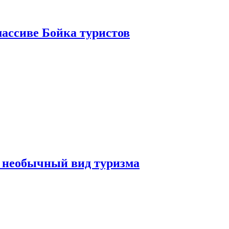
ассиве Бойка туристов
 необычный вид туризма