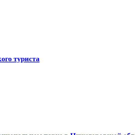
ого туриста