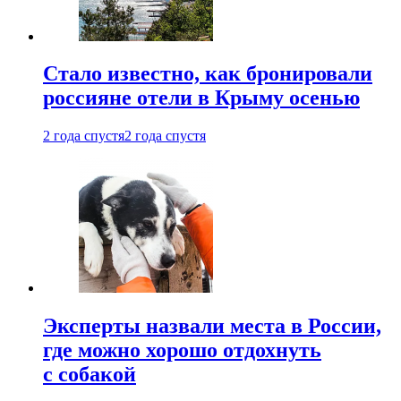
Стало известно, как бронировали
россияне отели в Крыму осенью
2 года спустя
2 года спустя
Эксперты назвали места в России,
где можно хорошо отдохнуть
с собакой