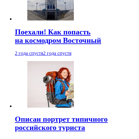
Поехали! Как попасть
на космодром Восточный
2 года спустя
2 года спустя
Описан портрет типичного
российского туриста