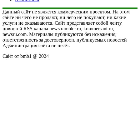
Данный сайт не является коммерческим проектом. На этом
сайте ни чего не продают, ни чего не покупают, ни какие
услуги не оказываются. Сайт представляет собой ленту
новостей RSS канала news.rambler.ru, kommersant.ru,
newsru.com. Материалы публикуются без искажения,
ответственность за достоверность публикуемых новостей
Администрация сайта не несёт.
Сайт от bmb1 @ 2024