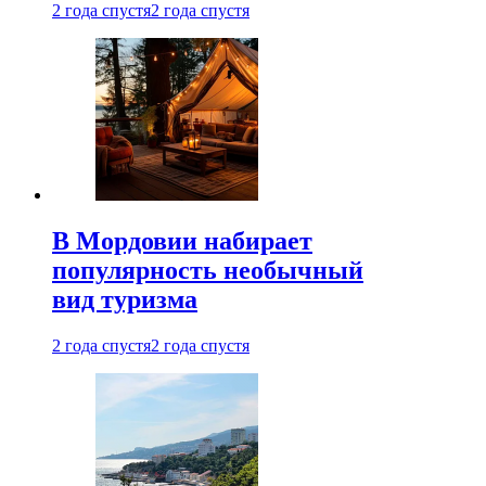
2 года спустя
2 года спустя
В Мордовии набирает
популярность необычный
вид туризма
2 года спустя
2 года спустя