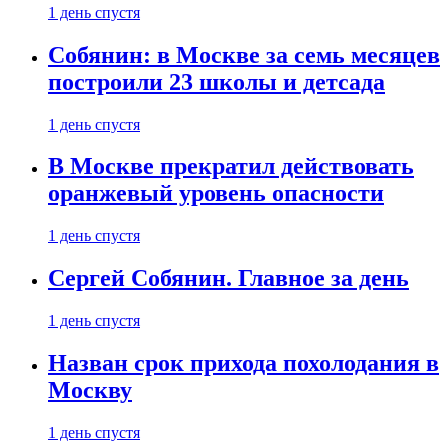
1 день спустя
Собянин: в Москве за семь месяцев
построили 23 школы и детсада
1 день спустя
В Москве прекратил действовать
оранжевый уровень опасности
1 день спустя
Сергей Собянин. Главное за день
1 день спустя
Назван срок прихода похолодания в
Москву
1 день спустя