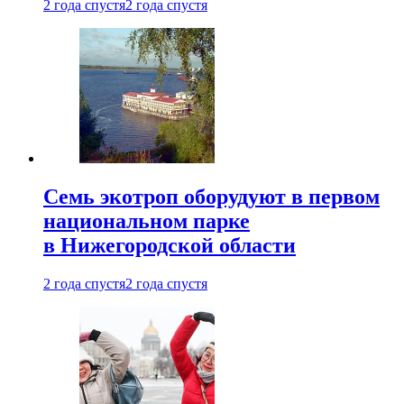
2 года спустя
2 года спустя
Семь экотроп оборудуют в первом
национальном парке
в Нижегородской области
2 года спустя
2 года спустя