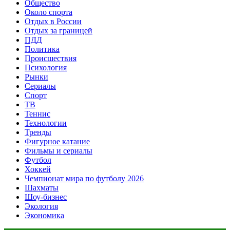
Общество
Около спорта
Отдых в России
Отдых за границей
ПДД
Политика
Происшествия
Психология
Рынки
Сериалы
Спорт
ТВ
Теннис
Технологии
Тренды
Фигурное катание
Фильмы и сериалы
Футбол
Хоккей
Чемпионат мира по футболу 2026
Шахматы
Шоу-бизнес
Экология
Экономика