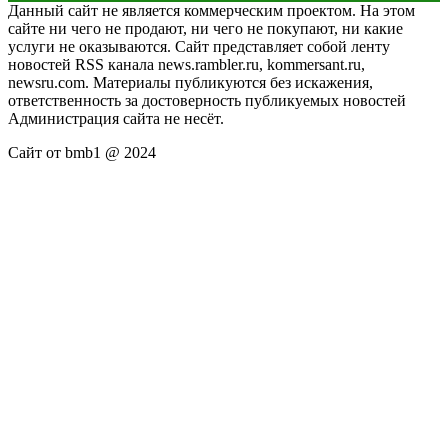
Данный сайт не является коммерческим проектом. На этом
сайте ни чего не продают, ни чего не покупают, ни какие
услуги не оказываются. Сайт представляет собой ленту
новостей RSS канала news.rambler.ru, kommersant.ru,
newsru.com. Материалы публикуются без искажения,
ответственность за достоверность публикуемых новостей
Администрация сайта не несёт.
Сайт от bmb1 @ 2024