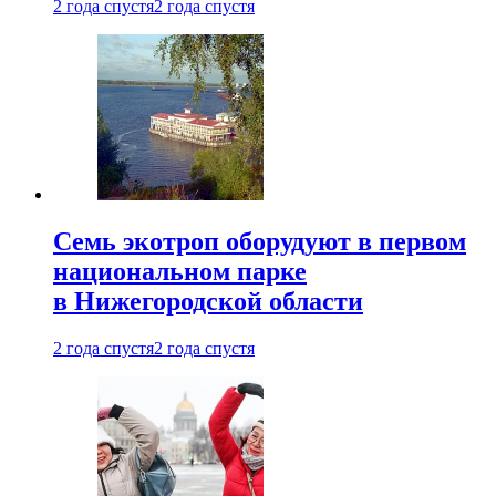
2 года спустя
2 года спустя
Семь экотроп оборудуют в первом
национальном парке
в Нижегородской области
2 года спустя
2 года спустя