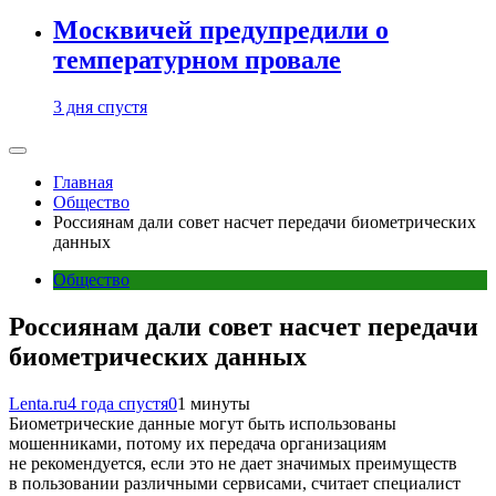
Москвичей предупредили о
температурном провале
3 дня спустя
Главная
Общество
Россиянам дали совет насчет передачи биометрических
данных
Общество
Россиянам дали совет насчет передачи
биометрических данных
Lenta.ru
4 года спустя
0
1 минуты
Биометрические данные могут быть использованы
мошенниками, потому их передача организациям
не рекомендуется, если это не дает значимых преимуществ
в пользовании различными сервисами, считает специалист