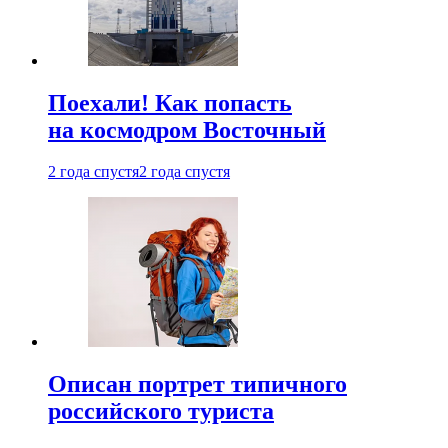
Поехали! Как попасть
на космодром Восточный
2 года спустя
2 года спустя
Описан портрет типичного
российского туриста