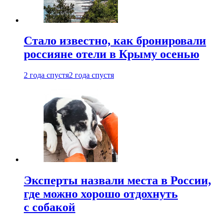
Стало известно, как бронировали
россияне отели в Крыму осенью
2 года спустя
2 года спустя
Эксперты назвали места в России,
где можно хорошо отдохнуть
с собакой