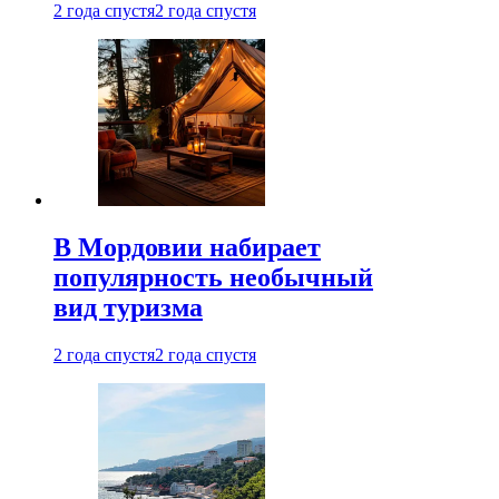
2 года спустя
2 года спустя
В Мордовии набирает
популярность необычный
вид туризма
2 года спустя
2 года спустя