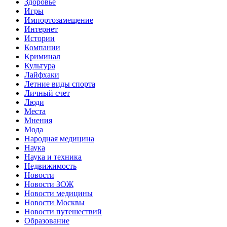
Здоровье
Игры
Импортозамещение
Интернет
Истории
Компании
Криминал
Культура
Лайфхаки
Летние виды спорта
Личный счет
Люди
Места
Мнения
Мода
Народная медицина
Наука
Наука и техника
Недвижимость
Новости
Новости ЗОЖ
Новости медицины
Новости Москвы
Новости путешествий
Образование