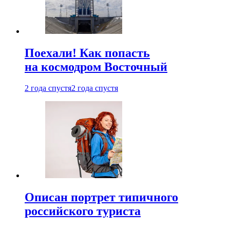
Поехали! Как попасть
на космодром Восточный
2 года спустя
2 года спустя
Описан портрет типичного
российского туриста