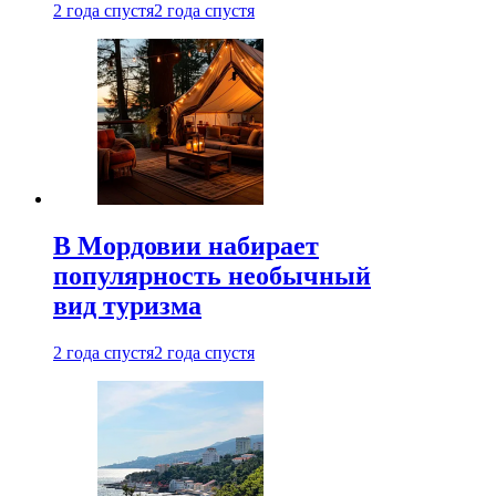
2 года спустя
2 года спустя
В Мордовии набирает
популярность необычный
вид туризма
2 года спустя
2 года спустя