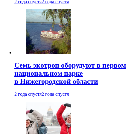
2 года спустя
2 года спустя
Семь экотроп оборудуют в первом
национальном парке
в Нижегородской области
2 года спустя
2 года спустя