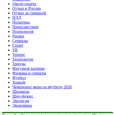
Около спорта
Отдых в России
Отдых за границей
ПДД
Политика
Происшествия
Психология
Рынки
Сериалы
Спорт
ТВ
Теннис
Технологии
Тренды
Фигурное катание
Фильмы и сериалы
Футбол
Хоккей
Чемпионат мира по футболу 2026
Шахматы
Шоу-бизнес
Экология
Экономика