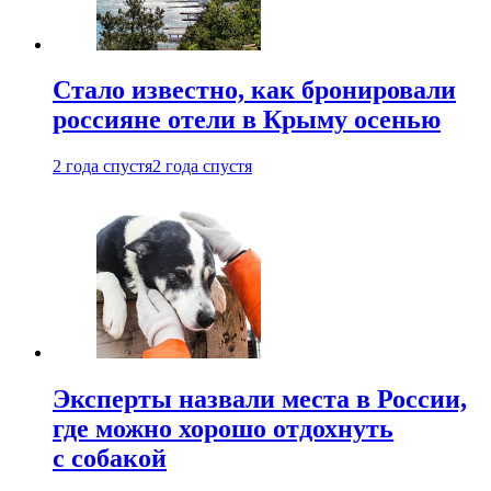
Стало известно, как бронировали
россияне отели в Крыму осенью
2 года спустя
2 года спустя
Эксперты назвали места в России,
где можно хорошо отдохнуть
с собакой