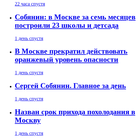
22 часа спустя
Собянин: в Москве за семь месяцев
построили 23 школы и детсада
1 день спустя
В Москве прекратил действовать
оранжевый уровень опасности
1 день спустя
Сергей Собянин. Главное за день
1 день спустя
Назван срок прихода похолодания в
Москву
1 день спустя