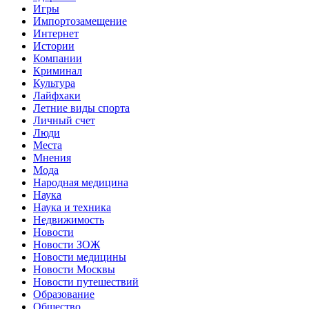
Игры
Импортозамещение
Интернет
Истории
Компании
Криминал
Культура
Лайфхаки
Летние виды спорта
Личный счет
Люди
Места
Мнения
Мода
Народная медицина
Наука
Наука и техника
Недвижимость
Новости
Новости ЗОЖ
Новости медицины
Новости Москвы
Новости путешествий
Образование
Общество