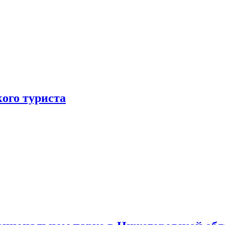
ого туриста