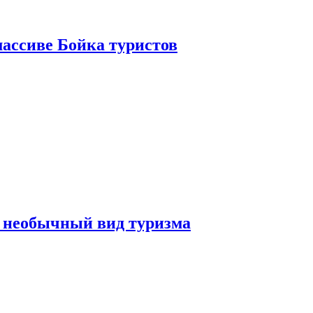
ассиве Бойка туристов
 необычный вид туризма