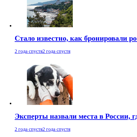
Стало известно, как бронировали р
2 года спустя
2 года спустя
Эксперты назвали места в России, г
2 года спустя
2 года спустя