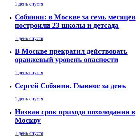
1 день спустя
Собянин: в Москве за семь месяцев
построили 23 школы и детсада
1 день спустя
В Москве прекратил действовать
оранжевый уровень опасности
1 день спустя
Сергей Собянин. Главное за день
1 день спустя
Назван срок прихода похолодания в
Москву
1 день спустя