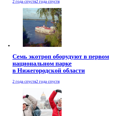
2 года спустя
2 года спустя
Семь экотроп оборудуют в первом
национальном парке
в Нижегородской области
2 года спустя
2 года спустя