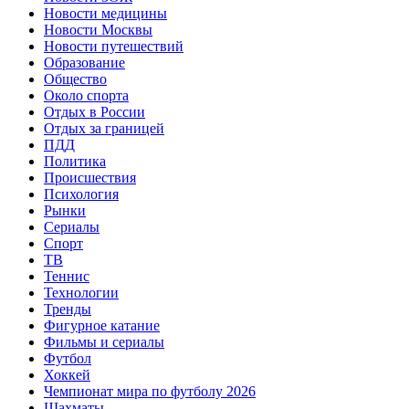
Новости медицины
Новости Москвы
Новости путешествий
Образование
Общество
Около спорта
Отдых в России
Отдых за границей
ПДД
Политика
Происшествия
Психология
Рынки
Сериалы
Спорт
ТВ
Теннис
Технологии
Тренды
Фигурное катание
Фильмы и сериалы
Футбол
Хоккей
Чемпионат мира по футболу 2026
Шахматы