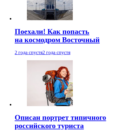
Поехали! Как попасть
на космодром Восточный
2 года спустя
2 года спустя
Описан портрет типичного
российского туриста