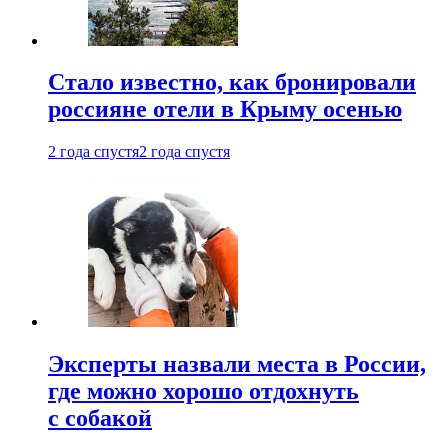
Стало известно, как бронировали
россияне отели в Крыму осенью
2 года спустя
2 года спустя
Эксперты назвали места в России,
где можно хорошо отдохнуть
с собакой