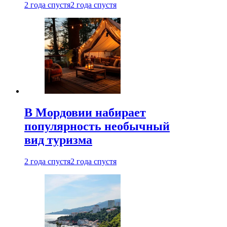
2 года спустя
2 года спустя
В Мордовии набирает
популярность необычный
вид туризма
2 года спустя
2 года спустя