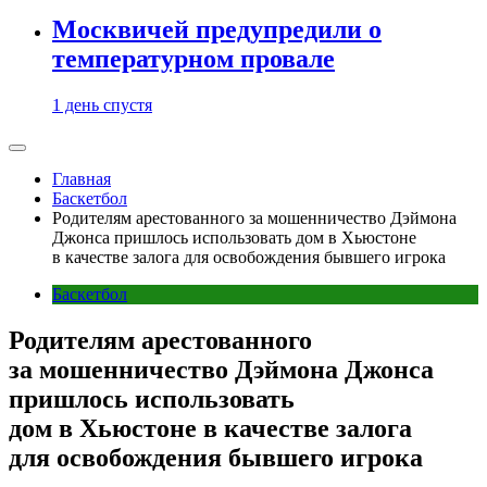
Москвичей предупредили о
температурном провале
1 день спустя
Главная
Баскетбол
Родителям арестованного за мошенничество Дэймона
Джонса пришлось использовать дом в Хьюстоне
в качестве залога для освобождения бывшего игрока
Баскетбол
Родителям арестованного
за мошенничество Дэймона Джонса
пришлось использовать
дом в Хьюстоне в качестве залога
для освобождения бывшего игрока