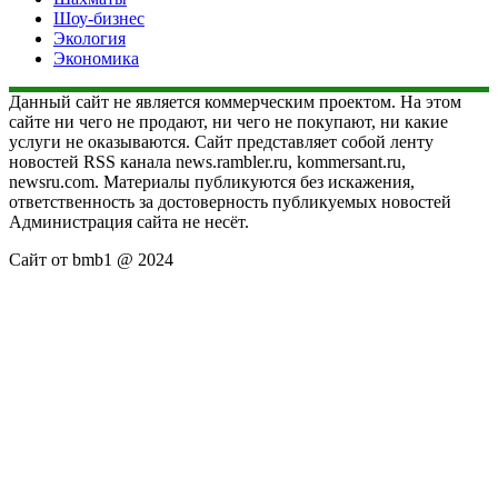
Шоу-бизнес
Экология
Экономика
Данный сайт не является коммерческим проектом. На этом
сайте ни чего не продают, ни чего не покупают, ни какие
услуги не оказываются. Сайт представляет собой ленту
новостей RSS канала news.rambler.ru, kommersant.ru,
newsru.com. Материалы публикуются без искажения,
ответственность за достоверность публикуемых новостей
Администрация сайта не несёт.
Сайт от bmb1 @ 2024