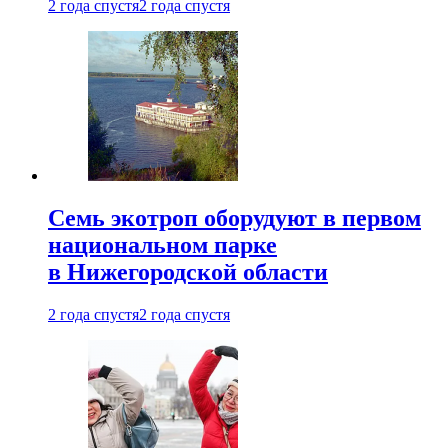
2 года спустя
2 года спустя
Семь экотроп оборудуют в первом
национальном парке
в Нижегородской области
2 года спустя
2 года спустя