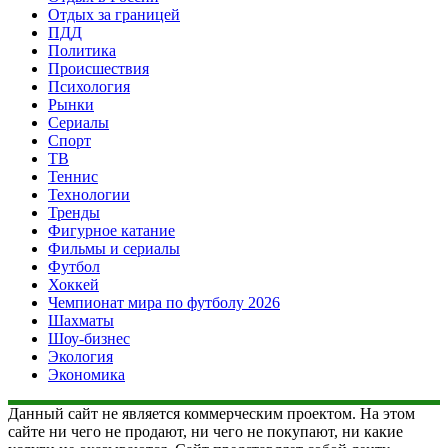
Отдых за границей
ПДД
Политика
Происшествия
Психология
Рынки
Сериалы
Спорт
ТВ
Теннис
Технологии
Тренды
Фигурное катание
Фильмы и сериалы
Футбол
Хоккей
Чемпионат мира по футболу 2026
Шахматы
Шоу-бизнес
Экология
Экономика
Данный сайт не является коммерческим проектом. На этом
сайте ни чего не продают, ни чего не покупают, ни какие