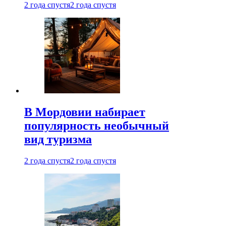
2 года спустя
2 года спустя
В Мордовии набирает
популярность необычный
вид туризма
2 года спустя
2 года спустя