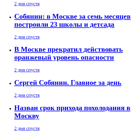
2 дня спустя
Собянин: в Москве за семь месяцев
построили 23 школы и детсада
2 дня спустя
В Москве прекратил действовать
оранжевый уровень опасности
2 дня спустя
Сергей Собянин. Главное за день
2 дня спустя
Назван срок прихода похолодания в
Москву
2 дня спустя