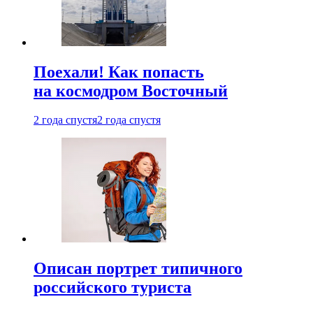
Поехали! Как попасть
на космодром Восточный
2 года спустя
2 года спустя
Описан портрет типичного
российского туриста