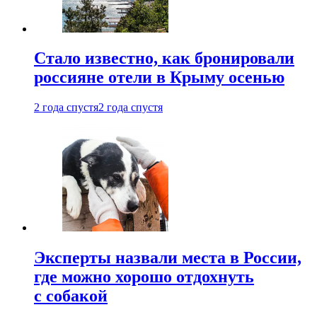
Стало известно, как бронировали
россияне отели в Крыму осенью
2 года спустя
2 года спустя
Эксперты назвали места в России,
где можно хорошо отдохнуть
с собакой