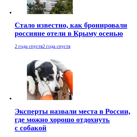
Стало известно, как бронировали
россияне отели в Крыму осенью
2 года спустя
2 года спустя
Эксперты назвали места в России,
где можно хорошо отдохнуть
с собакой