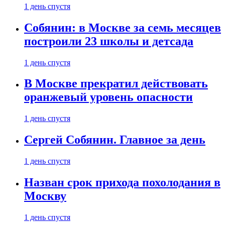
1 день спустя
Собянин: в Москве за семь месяцев
построили 23 школы и детсада
1 день спустя
В Москве прекратил действовать
оранжевый уровень опасности
1 день спустя
Сергей Собянин. Главное за день
1 день спустя
Назван срок прихода похолодания в
Москву
1 день спустя