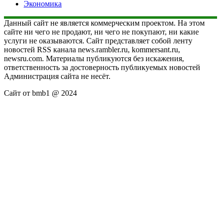
Экономика
Данный сайт не является коммерческим проектом. На этом
сайте ни чего не продают, ни чего не покупают, ни какие
услуги не оказываются. Сайт представляет собой ленту
новостей RSS канала news.rambler.ru, kommersant.ru,
newsru.com. Материалы публикуются без искажения,
ответственность за достоверность публикуемых новостей
Администрация сайта не несёт.
Сайт от bmb1 @ 2024