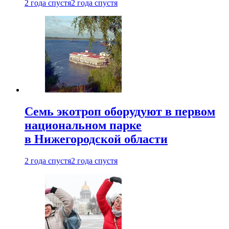
2 года спустя
2 года спустя
Семь экотроп оборудуют в первом
национальном парке
в Нижегородской области
2 года спустя
2 года спустя