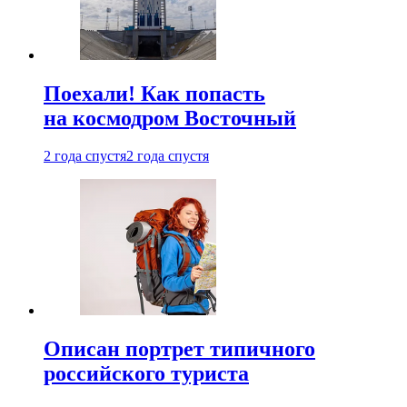
Поехали! Как попасть
на космодром Восточный
2 года спустя
2 года спустя
Описан портрет типичного
российского туриста