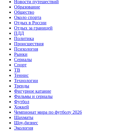
Новости путешествий
Образование
Общество
Около спорта
Отдых в России
Отдых за границей
ПДД
Политика
Происшествия
Психология
Рынки
Сериалы
Спорт
ТВ
Теннис
Технологии
Тренды
Фигурное катание
Фильмы и сериалы
Футбол
Хоккей
Чемпионат мира по футболу 2026
Шахматы
Шоу-бизнес
Экология