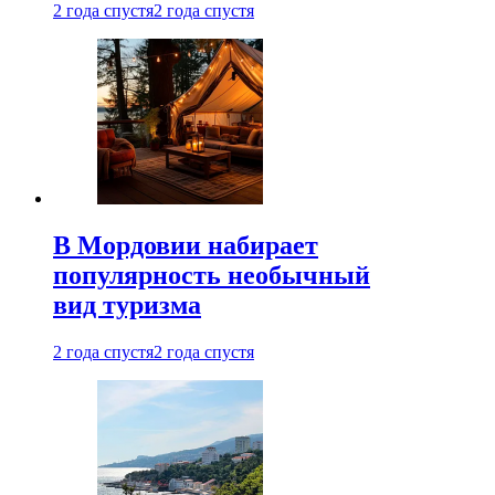
2 года спустя
2 года спустя
В Мордовии набирает
популярность необычный
вид туризма
2 года спустя
2 года спустя