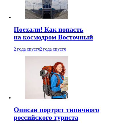
Поехали! Как попасть
на космодром Восточный
2 года спустя
2 года спустя
Описан портрет типичного
российского туриста