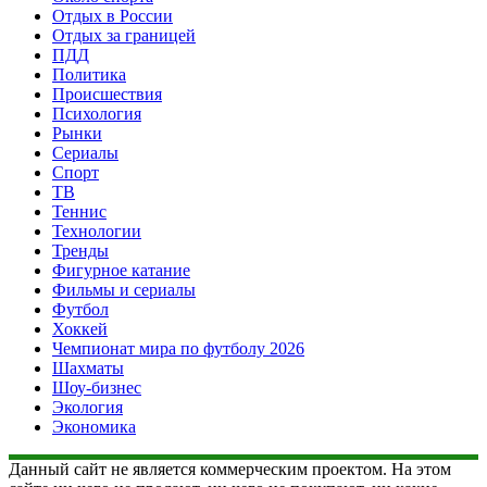
Отдых в России
Отдых за границей
ПДД
Политика
Происшествия
Психология
Рынки
Сериалы
Спорт
ТВ
Теннис
Технологии
Тренды
Фигурное катание
Фильмы и сериалы
Футбол
Хоккей
Чемпионат мира по футболу 2026
Шахматы
Шоу-бизнес
Экология
Экономика
Данный сайт не является коммерческим проектом. На этом