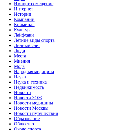
Импортозамещение
Интернет
Истории
Компании
Криминал
Культура
Лайфхаки
Летние виды спорта
Личный счет
Люди
Места
Мнения
Мода
Народная медицина
Наука
Наука и техника
Недвижимость
Новости
Новости ЗОЖ
Новости медицины
Новости Москвы
Новости путешествий
Образование
Общество
Около спорта