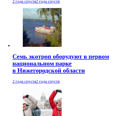
2 года спустя
2 года спустя
Семь экотроп оборудуют в первом
национальном парке
в Нижегородской области
2 года спустя
2 года спустя