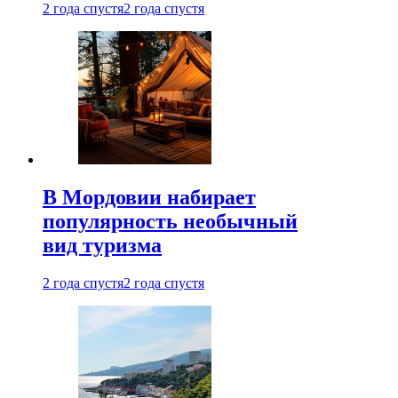
2 года спустя
2 года спустя
В Мордовии набирает
популярность необычный
вид туризма
2 года спустя
2 года спустя