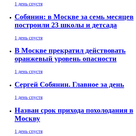
1 день спустя
Собянин: в Москве за семь месяцев
построили 23 школы и детсада
1 день спустя
В Москве прекратил действовать
оранжевый уровень опасности
1 день спустя
Сергей Собянин. Главное за день
1 день спустя
Назван срок прихода похолодания в
Москву
1 день спустя