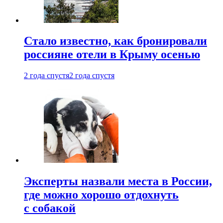
Стало известно, как бронировали
россияне отели в Крыму осенью
2 года спустя
2 года спустя
Эксперты назвали места в России,
где можно хорошо отдохнуть
с собакой