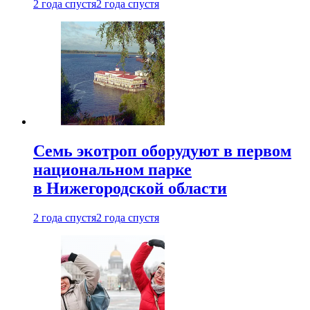
2 года спустя
2 года спустя
Семь экотроп оборудуют в первом
национальном парке
в Нижегородской области
2 года спустя
2 года спустя