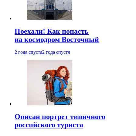
Поехали! Как попасть
на космодром Восточный
2 года спустя
2 года спустя
Описан портрет типичного
российского туриста