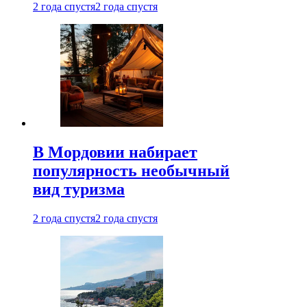
2 года спустя
2 года спустя
В Мордовии набирает
популярность необычный
вид туризма
2 года спустя
2 года спустя