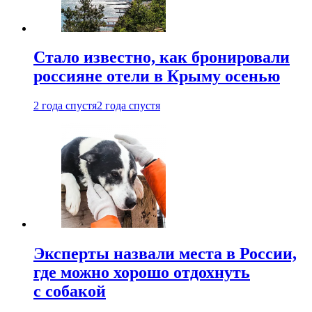
Стало известно, как бронировали
россияне отели в Крыму осенью
2 года спустя
2 года спустя
Эксперты назвали места в России,
где можно хорошо отдохнуть
с собакой