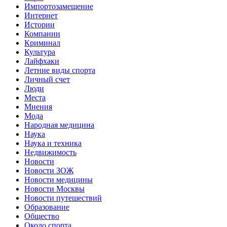
Импортозамещение
Интернет
Истории
Компании
Криминал
Культура
Лайфхаки
Летние виды спорта
Личный счет
Люди
Места
Мнения
Мода
Народная медицина
Наука
Наука и техника
Недвижимость
Новости
Новости ЗОЖ
Новости медицины
Новости Москвы
Новости путешествий
Образование
Общество
Около спорта