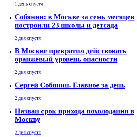
1 день спустя
Собянин: в Москве за семь месяцев
построили 23 школы и детсада
2 дня спустя
В Москве прекратил действовать
оранжевый уровень опасности
2 дня спустя
Сергей Собянин. Главное за день
2 дня спустя
Назван срок прихода похолодания в
Москву
2 дня спустя