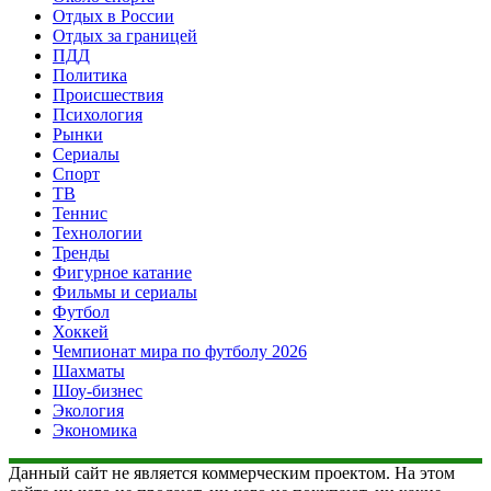
Отдых в России
Отдых за границей
ПДД
Политика
Происшествия
Психология
Рынки
Сериалы
Спорт
ТВ
Теннис
Технологии
Тренды
Фигурное катание
Фильмы и сериалы
Футбол
Хоккей
Чемпионат мира по футболу 2026
Шахматы
Шоу-бизнес
Экология
Экономика
Данный сайт не является коммерческим проектом. На этом