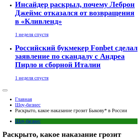
Инсайдер раскрыл, почему Леброн
Джеймс отказался от возвращения
в «Кливленд»
1 неделя спустя
Российский букмекер Fonbet сделал
заявление по скандалу с Андреа
Пирло и сборной Италии
1 неделя спустя
Главная
Шоу-бизнес
Раскрыто, какое наказание грозит Быкову* в России
Шоу-бизнес
Раскрыто, какое наказание грозит