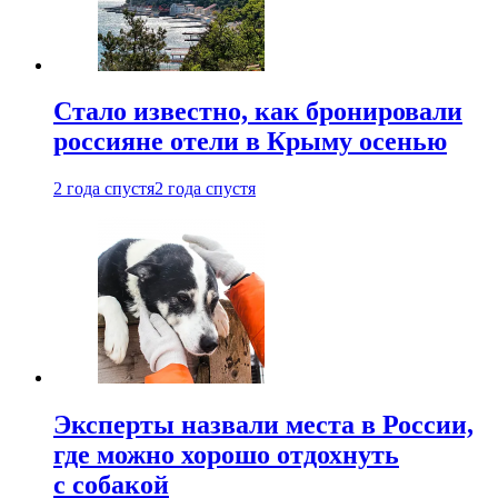
Стало известно, как бронировали
россияне отели в Крыму осенью
2 года спустя
2 года спустя
Эксперты назвали места в России,
где можно хорошо отдохнуть
с собакой