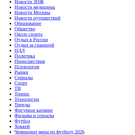
Новости ЗОЖ
Новости медицины
Новости Москвы
Новости путешествий
Образование
Общество
Около спорта
Отдых в России
Отдых за границей
ПДД
Политика
Происшествия
Психология
Рынки
Сериалы
Спорт
ТВ
Теннис
Технологии
Тренды
Фигурное катание
Фильмы и сериалы
Футбол
Хоккей
Чемпионат мира по футболу 2026