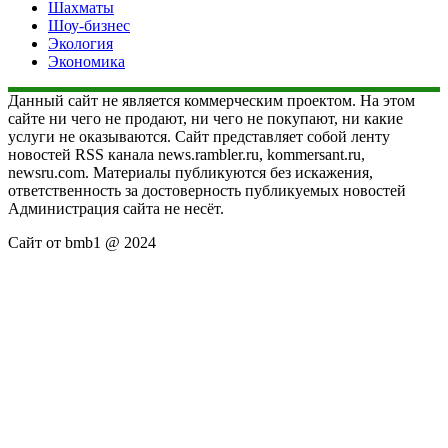
Шахматы
Шоу-бизнес
Экология
Экономика
Данный сайт не является коммерческим проектом. На этом
сайте ни чего не продают, ни чего не покупают, ни какие
услуги не оказываются. Сайт представляет собой ленту
новостей RSS канала news.rambler.ru, kommersant.ru,
newsru.com. Материалы публикуются без искажения,
ответственность за достоверность публикуемых новостей
Администрация сайта не несёт.
Сайт от bmb1 @ 2024