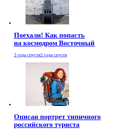
Поехали! Как попасть
на космодром Восточный
2 года спустя
2 года спустя
Описан портрет типичного
российского туриста