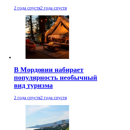
2 года спустя
2 года спустя
В Мордовии набирает
популярность необычный
вид туризма
2 года спустя
2 года спустя