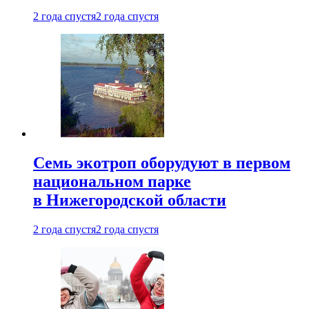
2 года спустя
2 года спустя
Семь экотроп оборудуют в первом
национальном парке
в Нижегородской области
2 года спустя
2 года спустя