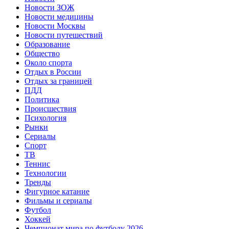
Новости ЗОЖ
Новости медицины
Новости Москвы
Новости путешествий
Образование
Общество
Около спорта
Отдых в России
Отдых за границей
ПДД
Политика
Происшествия
Психология
Рынки
Сериалы
Спорт
ТВ
Теннис
Технологии
Тренды
Фигурное катание
Фильмы и сериалы
Футбол
Хоккей
Чемпионат мира по футболу 2026