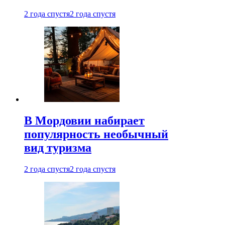
2 года спустя
2 года спустя
В Мордовии набирает
популярность необычный
вид туризма
2 года спустя
2 года спустя