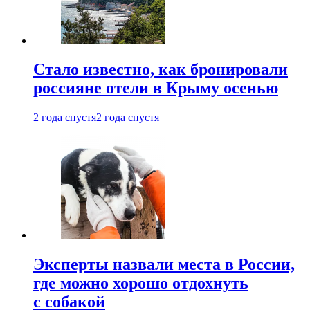
Стало известно, как бронировали
россияне отели в Крыму осенью
2 года спустя
2 года спустя
Эксперты назвали места в России,
где можно хорошо отдохнуть
с собакой