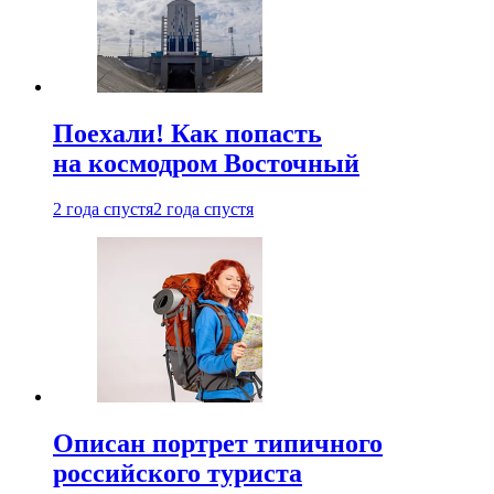
Поехали! Как попасть
на космодром Восточный
2 года спустя
2 года спустя
Описан портрет типичного
российского туриста