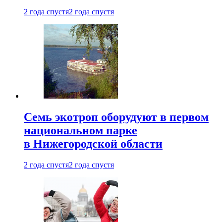
2 года спустя
2 года спустя
Семь экотроп оборудуют в первом
национальном парке
в Нижегородской области
2 года спустя
2 года спустя