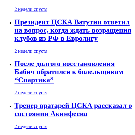
2 недели спустя
Президент ЦСКА Ватутин ответил
на вопрос, когда ждать возращения
клубов из РФ в Евролигу
2 недели спустя
После долгого восстановления
Бабич обратился к болельщикам
“Спартака”
2 недели спустя
Тренер вратарей ЦСКА рассказал о
состоянии Акинфеева
2 недели спустя