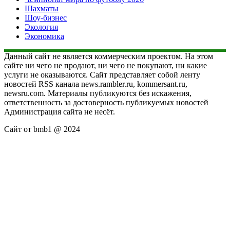
Шахматы
Шоу-бизнес
Экология
Экономика
Данный сайт не является коммерческим проектом. На этом
сайте ни чего не продают, ни чего не покупают, ни какие
услуги не оказываются. Сайт представляет собой ленту
новостей RSS канала news.rambler.ru, kommersant.ru,
newsru.com. Материалы публикуются без искажения,
ответственность за достоверность публикуемых новостей
Администрация сайта не несёт.
Сайт от bmb1 @ 2024