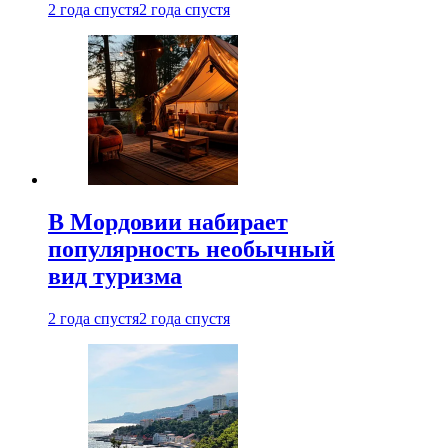
2 года спустя
2 года спустя
В Мордовии набирает
популярность необычный
вид туризма
2 года спустя
2 года спустя