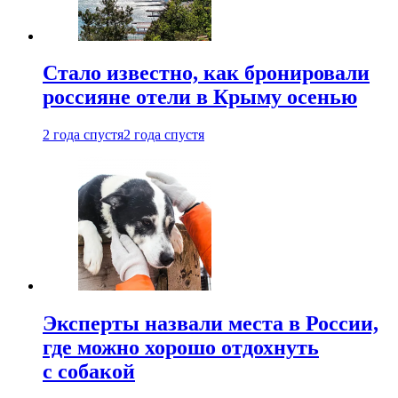
Стало известно, как бронировали
россияне отели в Крыму осенью
2 года спустя
2 года спустя
Эксперты назвали места в России,
где можно хорошо отдохнуть
с собакой