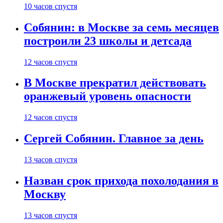
10 часов спустя
Собянин: в Москве за семь месяцев
построили 23 школы и детсада
12 часов спустя
В Москве прекратил действовать
оранжевый уровень опасности
12 часов спустя
Сергей Собянин. Главное за день
13 часов спустя
Назван срок прихода похолодания в
Москву
13 часов спустя