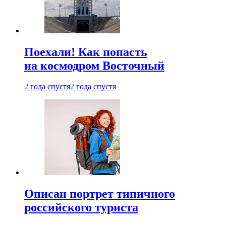
Поехали! Как попасть
на космодром Восточный
2 года спустя
2 года спустя
Описан портрет типичного
российского туриста