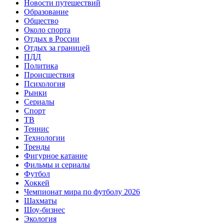
Новости путешествий
Образование
Общество
Около спорта
Отдых в России
Отдых за границей
ПДД
Политика
Происшествия
Психология
Рынки
Сериалы
Спорт
ТВ
Теннис
Технологии
Тренды
Фигурное катание
Фильмы и сериалы
Футбол
Хоккей
Чемпионат мира по футболу 2026
Шахматы
Шоу-бизнес
Экология