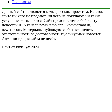
Экономика
Данный сайт не является коммерческим проектом. На этом
сайте ни чего не продают, ни чего не покупают, ни какие
услуги не оказываются. Сайт представляет собой ленту
новостей RSS канала news.rambler.ru, kommersant.ru,
newsru.com. Материалы публикуются без искажения,
ответственность за достоверность публикуемых новостей
Администрация сайта не несёт.
Сайт от bmb1 @ 2024