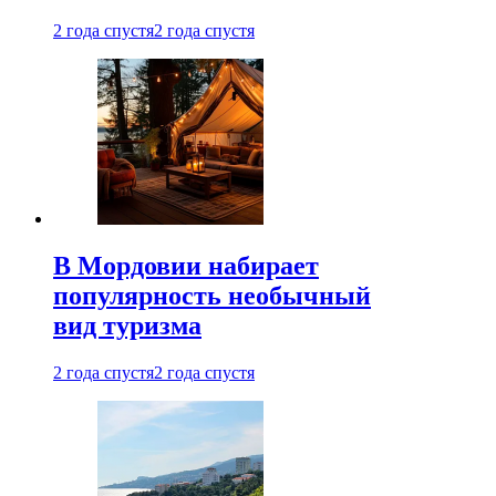
2 года спустя
2 года спустя
В Мордовии набирает
популярность необычный
вид туризма
2 года спустя
2 года спустя