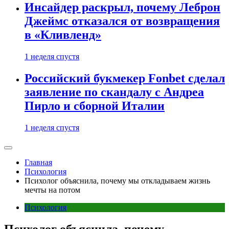
Инсайдер раскрыл, почему Леброн
Джеймс отказался от возвращения
в «Кливленд»
1 неделя спустя
Российский букмекер Fonbet сделал
заявление по скандалу с Андреа
Пирло и сборной Италии
1 неделя спустя
Главная
Психология
Психолог объяснила, почему мы откладываем жизнь
мечты на потом
Психология
Психолог объяснила, почему