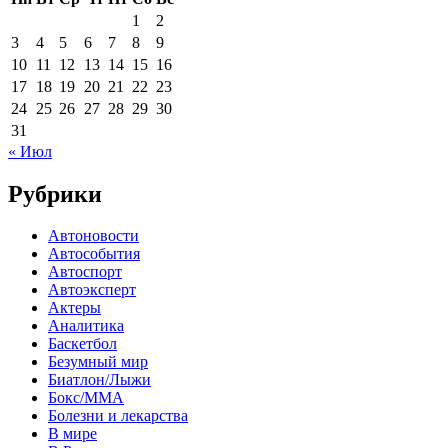
1
2
3
4
5
6
7
8
9
10
11
12
13
14
15
16
17
18
19
20
21
22
23
24
25
26
27
28
29
30
31
« Июл
Рубрики
Автоновости
Автособытия
Автоспорт
Автоэксперт
Актеры
Аналитика
Баскетбол
Безумный мир
Биатлон/Лыжи
Бокс/MMA
Болезни и лекарства
В мире