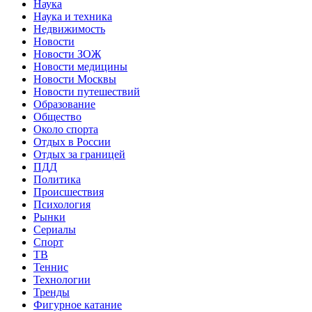
Наука
Наука и техника
Недвижимость
Новости
Новости ЗОЖ
Новости медицины
Новости Москвы
Новости путешествий
Образование
Общество
Около спорта
Отдых в России
Отдых за границей
ПДД
Политика
Происшествия
Психология
Рынки
Сериалы
Спорт
ТВ
Теннис
Технологии
Тренды
Фигурное катание