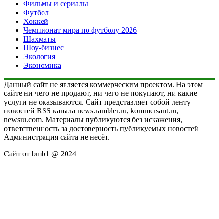
Фильмы и сериалы
Футбол
Хоккей
Чемпионат мира по футболу 2026
Шахматы
Шоу-бизнес
Экология
Экономика
Данный сайт не является коммерческим проектом. На этом
сайте ни чего не продают, ни чего не покупают, ни какие
услуги не оказываются. Сайт представляет собой ленту
новостей RSS канала news.rambler.ru, kommersant.ru,
newsru.com. Материалы публикуются без искажения,
ответственность за достоверность публикуемых новостей
Администрация сайта не несёт.
Сайт от bmb1 @ 2024