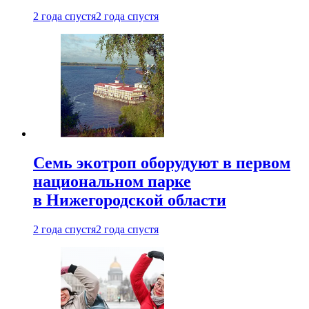
2 года спустя
2 года спустя
Семь экотроп оборудуют в первом
национальном парке
в Нижегородской области
2 года спустя
2 года спустя