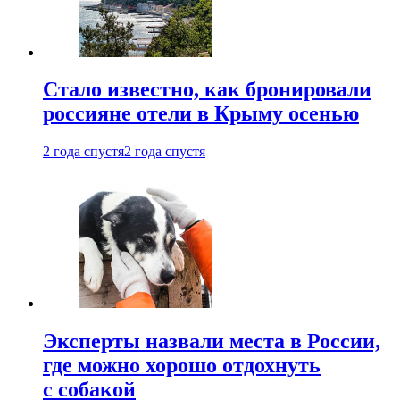
Стало известно, как бронировали
россияне отели в Крыму осенью
2 года спустя
2 года спустя
Эксперты назвали места в России,
где можно хорошо отдохнуть
с собакой