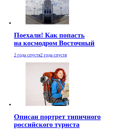
Поехали! Как попасть
на космодром Восточный
2 года спустя
2 года спустя
Описан портрет типичного
российского туриста