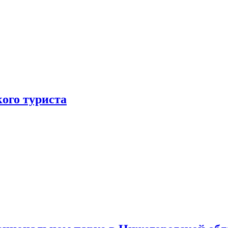
ого туриста