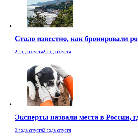
Стало известно, как бронировали р
2 года спустя
2 года спустя
Эксперты назвали места в России, г
2 года спустя
2 года спустя