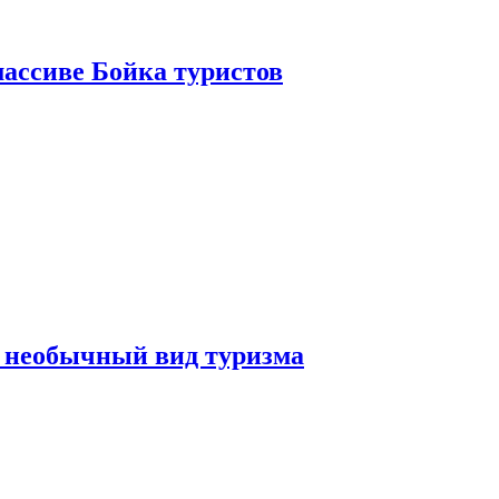
ассиве Бойка туристов
 необычный вид туризма