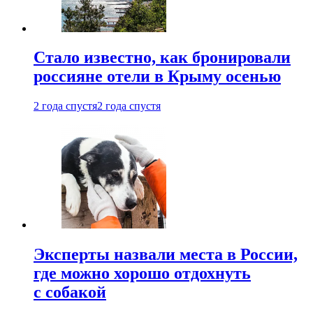
Стало известно, как бронировали
россияне отели в Крыму осенью
2 года спустя
2 года спустя
Эксперты назвали места в России,
где можно хорошо отдохнуть
с собакой