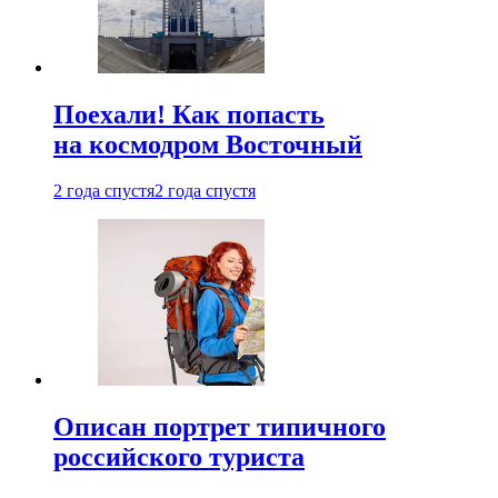
Поехали! Как попасть
на космодром Восточный
2 года спустя
2 года спустя
Описан портрет типичного
российского туриста