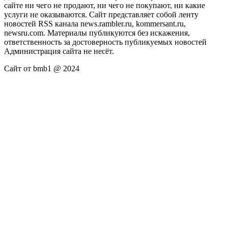
сайте ни чего не продают, ни чего не покупают, ни какие
услуги не оказываются. Сайт представляет собой ленту
новостей RSS канала news.rambler.ru, kommersant.ru,
newsru.com. Материалы публикуются без искажения,
ответственность за достоверность публикуемых новостей
Администрация сайта не несёт.
Сайт от bmb1 @ 2024