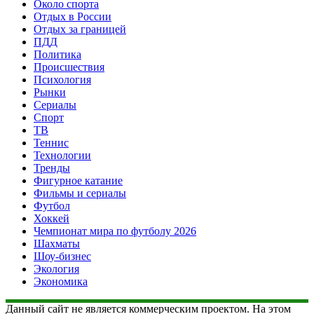
Около спорта
Отдых в России
Отдых за границей
ПДД
Политика
Происшествия
Психология
Рынки
Сериалы
Спорт
ТВ
Теннис
Технологии
Тренды
Фигурное катание
Фильмы и сериалы
Футбол
Хоккей
Чемпионат мира по футболу 2026
Шахматы
Шоу-бизнес
Экология
Экономика
Данный сайт не является коммерческим проектом. На этом