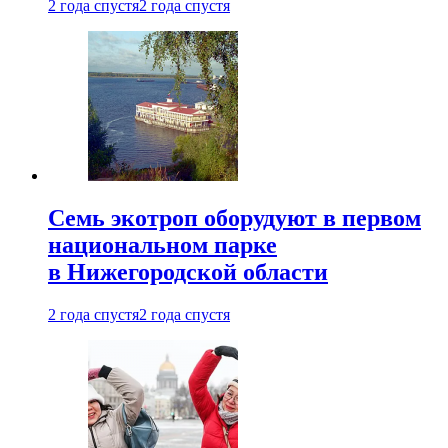
2 года спустя
2 года спустя
Семь экотроп оборудуют в первом
национальном парке
в Нижегородской области
2 года спустя
2 года спустя