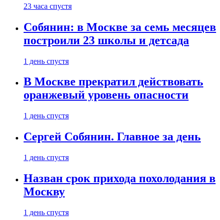
23 часа спустя
Собянин: в Москве за семь месяцев
построили 23 школы и детсада
1 день спустя
В Москве прекратил действовать
оранжевый уровень опасности
1 день спустя
Сергей Собянин. Главное за день
1 день спустя
Назван срок прихода похолодания в
Москву
1 день спустя