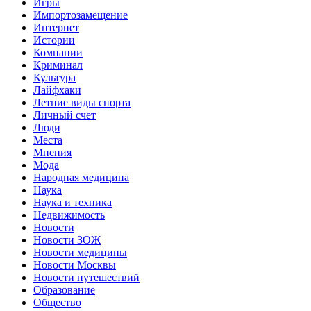
Игры
Импортозамещение
Интернет
Истории
Компании
Криминал
Культура
Лайфхаки
Летние виды спорта
Личный счет
Люди
Места
Мнения
Мода
Народная медицина
Наука
Наука и техника
Недвижимость
Новости
Новости ЗОЖ
Новости медицины
Новости Москвы
Новости путешествий
Образование
Общество