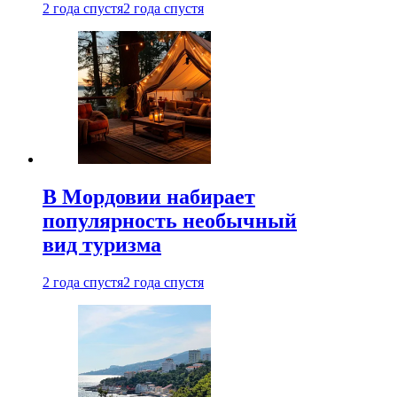
2 года спустя
2 года спустя
В Мордовии набирает
популярность необычный
вид туризма
2 года спустя
2 года спустя