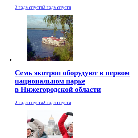
2 года спустя
2 года спустя
Семь экотроп оборудуют в первом
национальном парке
в Нижегородской области
2 года спустя
2 года спустя