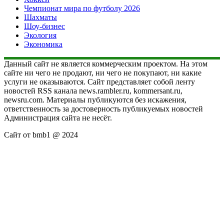
Чемпионат мира по футболу 2026
Шахматы
Шоу-бизнес
Экология
Экономика
Данный сайт не является коммерческим проектом. На этом
сайте ни чего не продают, ни чего не покупают, ни какие
услуги не оказываются. Сайт представляет собой ленту
новостей RSS канала news.rambler.ru, kommersant.ru,
newsru.com. Материалы публикуются без искажения,
ответственность за достоверность публикуемых новостей
Администрация сайта не несёт.
Сайт от bmb1 @ 2024