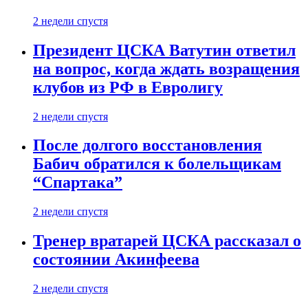
2 недели спустя
Президент ЦСКА Ватутин ответил
на вопрос, когда ждать возращения
клубов из РФ в Евролигу
2 недели спустя
После долгого восстановления
Бабич обратился к болельщикам
“Спартака”
2 недели спустя
Тренер вратарей ЦСКА рассказал о
состоянии Акинфеева
2 недели спустя