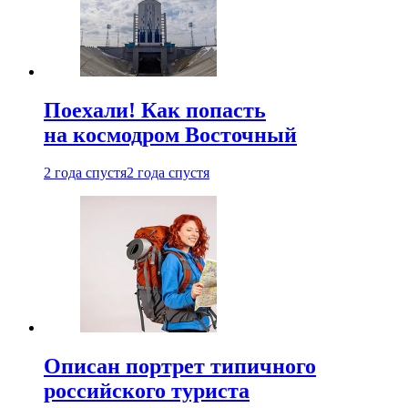
Поехали! Как попасть
на космодром Восточный
2 года спустя
2 года спустя
Описан портрет типичного
российского туриста