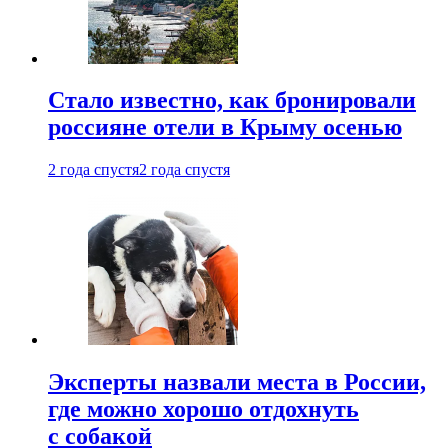
Стало известно, как бронировали
россияне отели в Крыму осенью
2 года спустя
2 года спустя
Эксперты назвали места в России,
где можно хорошо отдохнуть
с собакой