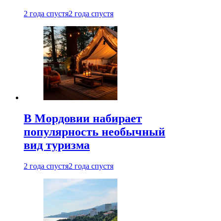
2 года спустя
2 года спустя
В Мордовии набирает
популярность необычный
вид туризма
2 года спустя
2 года спустя