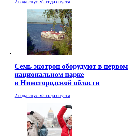
2 года спустя
2 года спустя
Семь экотроп оборудуют в первом
национальном парке
в Нижегородской области
2 года спустя
2 года спустя