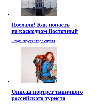
Поехали! Как попасть
на космодром Восточный
2 года спустя
2 года спустя
Описан портрет типичного
российского туриста