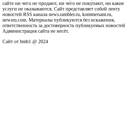
сайте ни чего не продают, ни чего не покупают, ни какие
услуги не оказываются. Сайт представляет собой ленту
новостей RSS канала news.rambler.ru, kommersant.ru,
newsru.com. Материалы публикуются без искажения,
ответственность за достоверность публикуемых новостей
Администрация сайта не несёт.
Сайт от bmb1 @ 2024