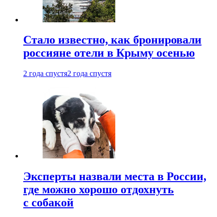
Стало известно, как бронировали
россияне отели в Крыму осенью
2 года спустя
2 года спустя
Эксперты назвали места в России,
где можно хорошо отдохнуть
с собакой