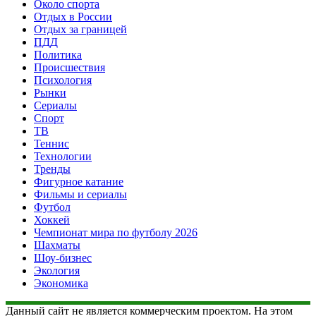
Около спорта
Отдых в России
Отдых за границей
ПДД
Политика
Происшествия
Психология
Рынки
Сериалы
Спорт
ТВ
Теннис
Технологии
Тренды
Фигурное катание
Фильмы и сериалы
Футбол
Хоккей
Чемпионат мира по футболу 2026
Шахматы
Шоу-бизнес
Экология
Экономика
Данный сайт не является коммерческим проектом. На этом