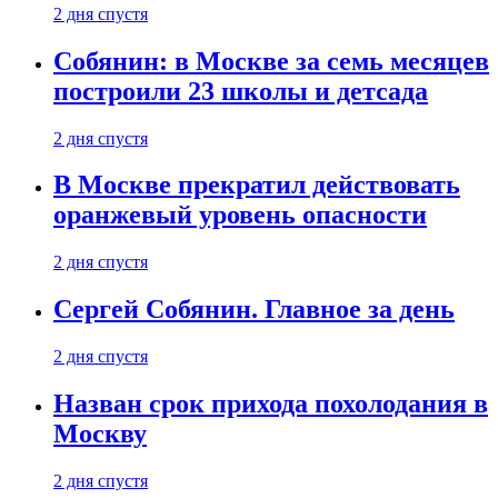
2 дня спустя
Собянин: в Москве за семь месяцев
построили 23 школы и детсада
2 дня спустя
В Москве прекратил действовать
оранжевый уровень опасности
2 дня спустя
Сергей Собянин. Главное за день
2 дня спустя
Назван срок прихода похолодания в
Москву
2 дня спустя