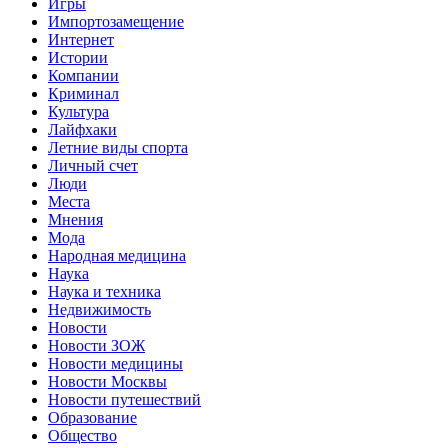
Игры
Импортозамещение
Интернет
Истории
Компании
Криминал
Культура
Лайфхаки
Летние виды спорта
Личный счет
Люди
Места
Мнения
Мода
Народная медицина
Наука
Наука и техника
Недвижимость
Новости
Новости ЗОЖ
Новости медицины
Новости Москвы
Новости путешествий
Образование
Общество