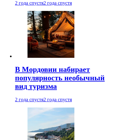
2 года спустя
2 года спустя
В Мордовии набирает
популярность необычный
вид туризма
2 года спустя
2 года спустя