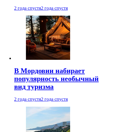
2 года спустя
2 года спустя
В Мордовии набирает
популярность необычный
вид туризма
2 года спустя
2 года спустя