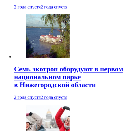
2 года спустя
2 года спустя
Семь экотроп оборудуют в первом
национальном парке
в Нижегородской области
2 года спустя
2 года спустя