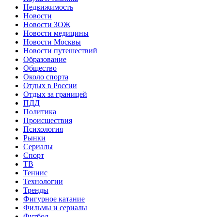
Недвижимость
Новости
Новости ЗОЖ
Новости медицины
Новости Москвы
Новости путешествий
Образование
Общество
Около спорта
Отдых в России
Отдых за границей
ПДД
Политика
Происшествия
Психология
Рынки
Сериалы
Спорт
ТВ
Теннис
Технологии
Тренды
Фигурное катание
Фильмы и сериалы
Футбол