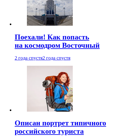
Поехали! Как попасть
на космодром Восточный
2 года спустя
2 года спустя
Описан портрет типичного
российского туриста