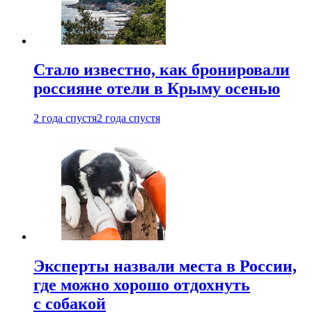
Стало известно, как бронировали
россияне отели в Крыму осенью
2 года спустя
2 года спустя
Эксперты назвали места в России,
где можно хорошо отдохнуть
с собакой