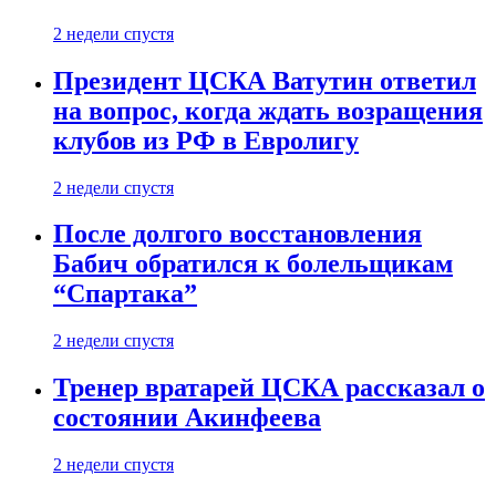
2 недели спустя
Президент ЦСКА Ватутин ответил
на вопрос, когда ждать возращения
клубов из РФ в Евролигу
2 недели спустя
После долгого восстановления
Бабич обратился к болельщикам
“Спартака”
2 недели спустя
Тренер вратарей ЦСКА рассказал о
состоянии Акинфеева
2 недели спустя