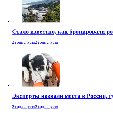
Стало известно, как бронировали р
2 года спустя
2 года спустя
Эксперты назвали места в России, г
2 года спустя
2 года спустя