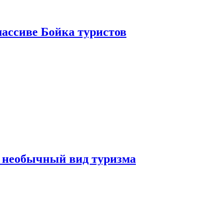
ассиве Бойка туристов
 необычный вид туризма