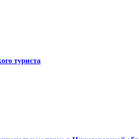
ого туриста