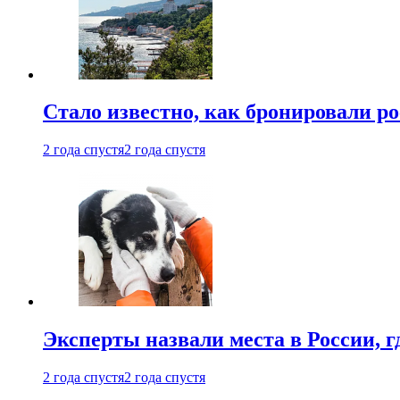
Стало известно, как бронировали р
2 года спустя
2 года спустя
Эксперты назвали места в России, г
2 года спустя
2 года спустя