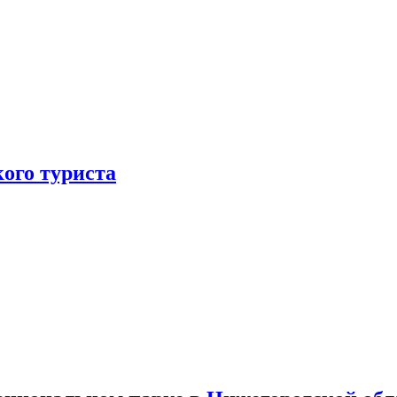
ого туриста