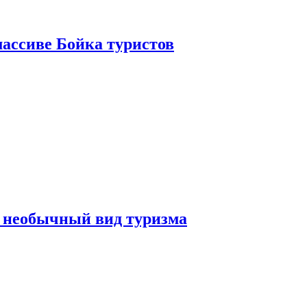
ассиве Бойка туристов
 необычный вид туризма