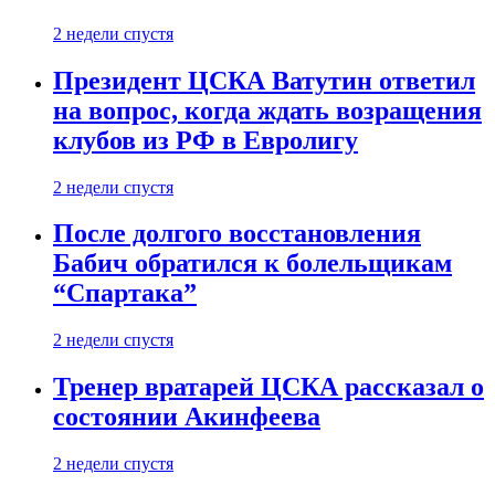
2 недели спустя
Президент ЦСКА Ватутин ответил
на вопрос, когда ждать возращения
клубов из РФ в Евролигу
2 недели спустя
После долгого восстановления
Бабич обратился к болельщикам
“Спартака”
2 недели спустя
Тренер вратарей ЦСКА рассказал о
состоянии Акинфеева
2 недели спустя