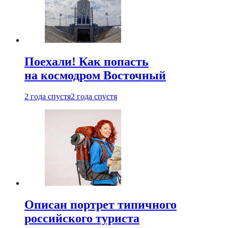
Поехали! Как попасть
на космодром Восточный
2 года спустя
2 года спустя
Описан портрет типичного
российского туриста