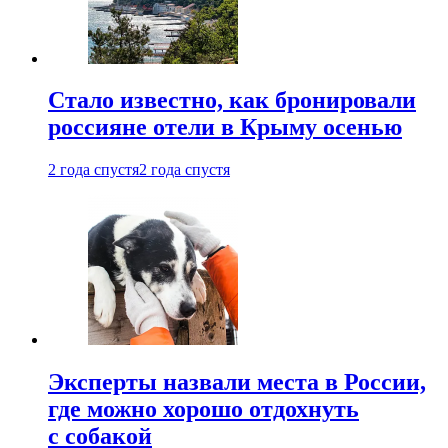
Стало известно, как бронировали
россияне отели в Крыму осенью
2 года спустя
2 года спустя
Эксперты назвали места в России,
где можно хорошо отдохнуть
с собакой