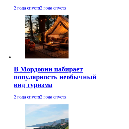
2 года спустя
2 года спустя
В Мордовии набирает
популярность необычный
вид туризма
2 года спустя
2 года спустя