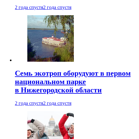
2 года спустя
2 года спустя
Семь экотроп оборудуют в первом
национальном парке
в Нижегородской области
2 года спустя
2 года спустя