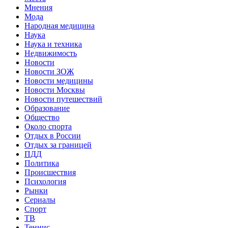
Мнения
Мода
Народная медицина
Наука
Наука и техника
Недвижимость
Новости
Новости ЗОЖ
Новости медицины
Новости Москвы
Новости путешествий
Образование
Общество
Около спорта
Отдых в России
Отдых за границей
ПДД
Политика
Происшествия
Психология
Рынки
Сериалы
Спорт
ТВ
Теннис