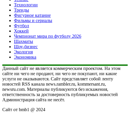
Технологии
Тренды
Фигурное катание
Фильмы и сериалы
Футбол
Хоккей
Чемпионат мира по футболу 2026
Шахматы
Шоу-бизнес
Экология
Экономика
Данный сайт не является коммерческим проектом. На этом
сайте ни чего не продают, ни чего не покупают, ни какие
услуги не оказываются. Сайт представляет собой ленту
новостей RSS канала news.rambler.ru, kommersant.ru,
newsru.com. Материалы публикуются без искажения,
ответственность за достоверность публикуемых новостей
Администрация сайта не несёт.
Сайт от bmb1 @ 2024