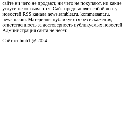
сайте ни чего не продают, ни чего не покупают, ни какие
услуги не оказываются. Сайт представляет собой ленту
новостей RSS канала news.rambler.ru, kommersant.ru,
newsru.com. Материалы публикуются без искажения,
ответственность за достоверность публикуемых новостей
Администрация сайта не несёт.
Сайт от bmb1 @ 2024