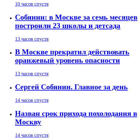
10 часов спустя
Собянин: в Москве за семь месяцев
построили 23 школы и детсада
13 часов спустя
В Москве прекратил действовать
оранжевый уровень опасности
13 часов спустя
Сергей Собянин. Главное за день
14 часов спустя
Назван срок прихода похолодания в
Москву
14 часов спустя