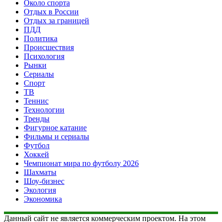
Около спорта
Отдых в России
Отдых за границей
ПДД
Политика
Происшествия
Психология
Рынки
Сериалы
Спорт
ТВ
Теннис
Технологии
Тренды
Фигурное катание
Фильмы и сериалы
Футбол
Хоккей
Чемпионат мира по футболу 2026
Шахматы
Шоу-бизнес
Экология
Экономика
Данный сайт не является коммерческим проектом. На этом