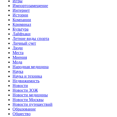
Игры
Импортозамещение
Интернет
Истории
Компании
Криминал
Культура
Лайфхаки
Летние виды спорта
Личный счет
Люди
Места
Мнения
Мода
Народная медицина
Наука
Наука и техника
Недвижимость
Новости
Новости ЗОЖ
Новости медицины
Новости Москвы
Новости путешествий
Образование
Общество