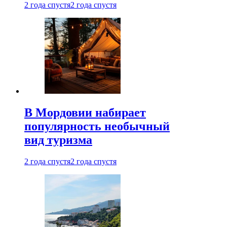
2 года спустя
2 года спустя
В Мордовии набирает
популярность необычный
вид туризма
2 года спустя
2 года спустя