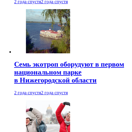
2 года спустя
2 года спустя
Семь экотроп оборудуют в первом
национальном парке
в Нижегородской области
2 года спустя
2 года спустя