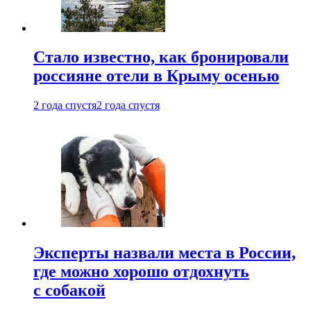
Стало известно, как бронировали
россияне отели в Крыму осенью
2 года спустя
2 года спустя
Эксперты назвали места в России,
где можно хорошо отдохнуть
с собакой