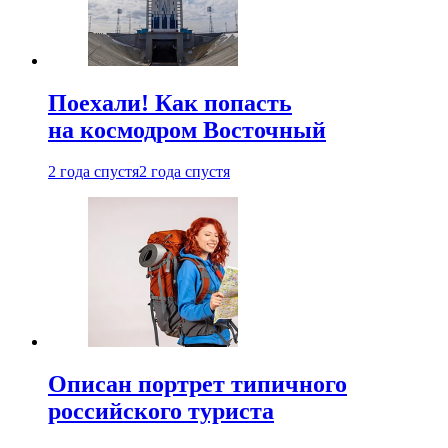
Поехали! Как попасть
на космодром Восточный
2 года спустя
2 года спустя
Описан портрет типичного
российского туриста