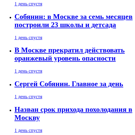
1 день спустя
Собянин: в Москве за семь месяцев
построили 23 школы и детсада
1 день спустя
В Москве прекратил действовать
оранжевый уровень опасности
1 день спустя
Сергей Собянин. Главное за день
1 день спустя
Назван срок прихода похолодания в
Москву
1 день спустя