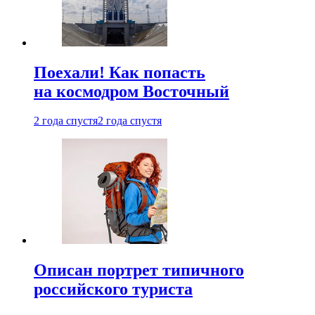
Поехали! Как попасть
на космодром Восточный
2 года спустя
2 года спустя
Описан портрет типичного
российского туриста