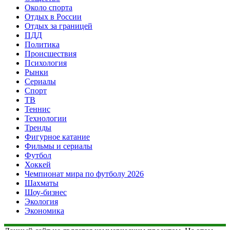
Около спорта
Отдых в России
Отдых за границей
ПДД
Политика
Происшествия
Психология
Рынки
Сериалы
Спорт
ТВ
Теннис
Технологии
Тренды
Фигурное катание
Фильмы и сериалы
Футбол
Хоккей
Чемпионат мира по футболу 2026
Шахматы
Шоу-бизнес
Экология
Экономика