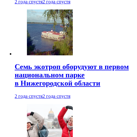
2 года спустя
2 года спустя
Семь экотроп оборудуют в первом
национальном парке
в Нижегородской области
2 года спустя
2 года спустя