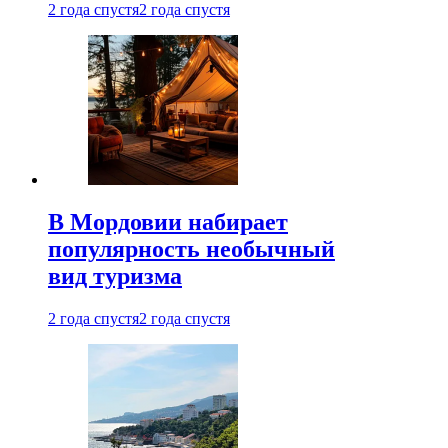
2 года спустя
2 года спустя
В Мордовии набирает
популярность необычный
вид туризма
2 года спустя
2 года спустя