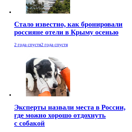
Стало известно, как бронировали
россияне отели в Крыму осенью
2 года спустя
2 года спустя
Эксперты назвали места в России,
где можно хорошо отдохнуть
с собакой