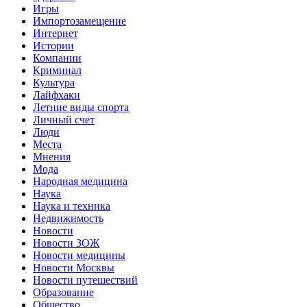
Игры
Импортозамещение
Интернет
Истории
Компании
Криминал
Культура
Лайфхаки
Летние виды спорта
Личный счет
Люди
Места
Мнения
Мода
Народная медицина
Наука
Наука и техника
Недвижимость
Новости
Новости ЗОЖ
Новости медицины
Новости Москвы
Новости путешествий
Образование
Общество