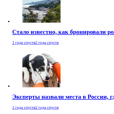
Стало известно, как бронировали р
2 года спустя
2 года спустя
Эксперты назвали места в России, г
2 года спустя
2 года спустя