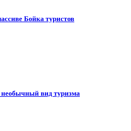
ассиве Бойка туристов
 необычный вид туризма