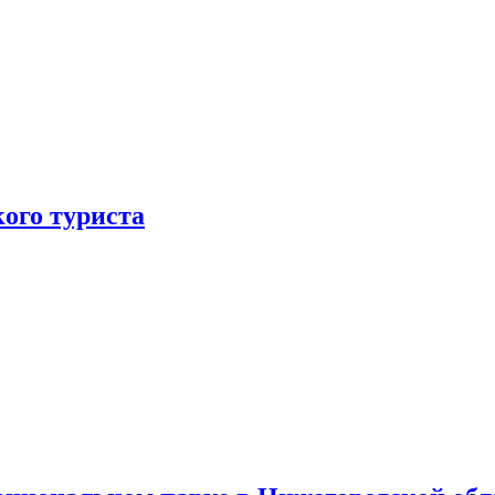
ого туриста