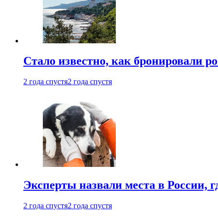
Стало известно, как бронировали р
2 года спустя
2 года спустя
Эксперты назвали места в России, г
2 года спустя
2 года спустя