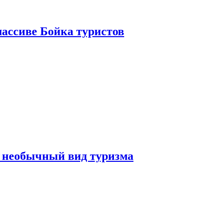
ассиве Бойка туристов
 необычный вид туризма