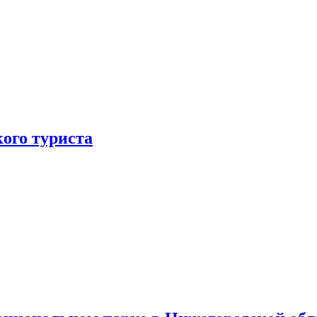
ого туриста