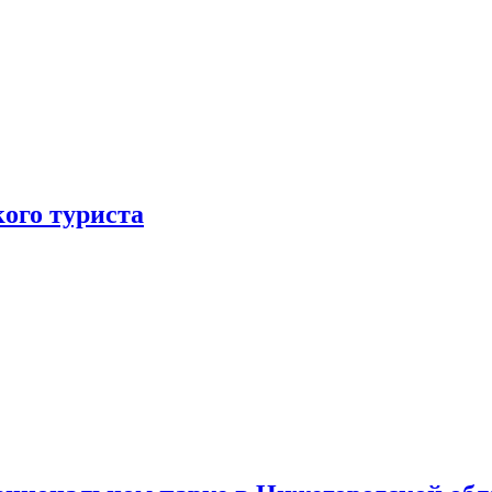
ого туриста