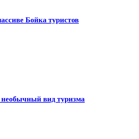
ассиве Бойка туристов
 необычный вид туризма