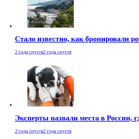
Стало известно, как бронировали р
2 года спустя
2 года спустя
Эксперты назвали места в России, г
2 года спустя
2 года спустя