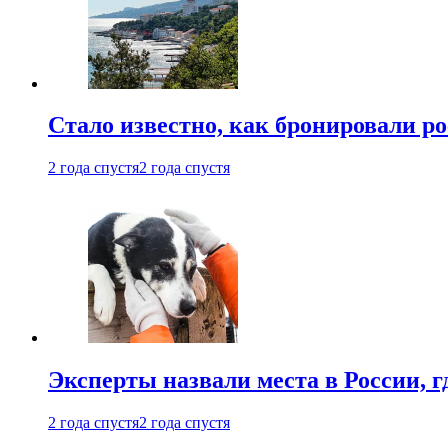
Стало известно, как бронировали р
2 года спустя
2 года спустя
Эксперты назвали места в России, г
2 года спустя
2 года спустя