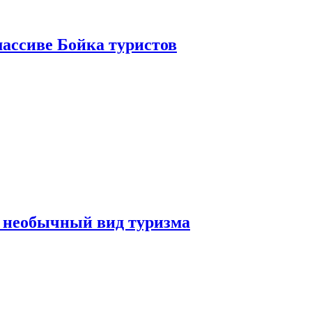
ассиве Бойка туристов
 необычный вид туризма