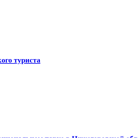
ого туриста