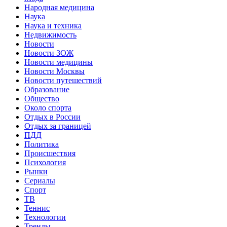
Народная медицина
Наука
Наука и техника
Недвижимость
Новости
Новости ЗОЖ
Новости медицины
Новости Москвы
Новости путешествий
Образование
Общество
Около спорта
Отдых в России
Отдых за границей
ПДД
Политика
Происшествия
Психология
Рынки
Сериалы
Спорт
ТВ
Теннис
Технологии
Тренды