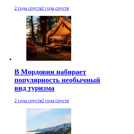
2 года спустя
2 года спустя
В Мордовии набирает
популярность необычный
вид туризма
2 года спустя
2 года спустя