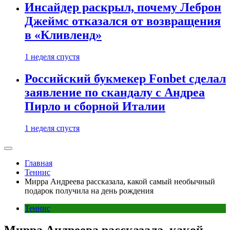
Инсайдер раскрыл, почему Леброн
Джеймс отказался от возвращения
в «Кливленд»
1 неделя спустя
Российский букмекер Fonbet сделал
заявление по скандалу с Андреа
Пирло и сборной Италии
1 неделя спустя
Главная
Теннис
Мирра Андреева рассказала, какой самый необычный
подарок получила на день рождения
Теннис
Мирра Андреева рассказала, какой