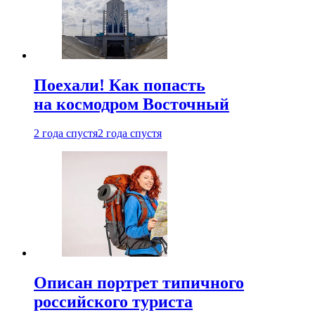
Поехали! Как попасть
на космодром Восточный
2 года спустя
2 года спустя
Описан портрет типичного
российского туриста