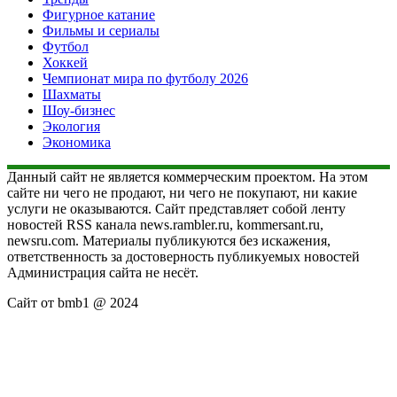
Фигурное катание
Фильмы и сериалы
Футбол
Хоккей
Чемпионат мира по футболу 2026
Шахматы
Шоу-бизнес
Экология
Экономика
Данный сайт не является коммерческим проектом. На этом
сайте ни чего не продают, ни чего не покупают, ни какие
услуги не оказываются. Сайт представляет собой ленту
новостей RSS канала news.rambler.ru, kommersant.ru,
newsru.com. Материалы публикуются без искажения,
ответственность за достоверность публикуемых новостей
Администрация сайта не несёт.
Сайт от bmb1 @ 2024