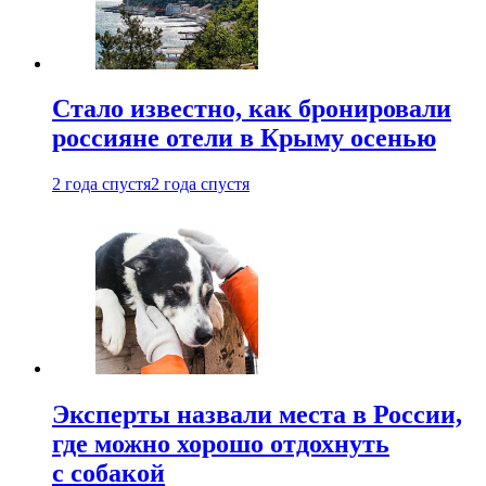
Стало известно, как бронировали
россияне отели в Крыму осенью
2 года спустя
2 года спустя
Эксперты назвали места в России,
где можно хорошо отдохнуть
с собакой