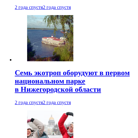
2 года спустя
2 года спустя
Семь экотроп оборудуют в первом
национальном парке
в Нижегородской области
2 года спустя
2 года спустя