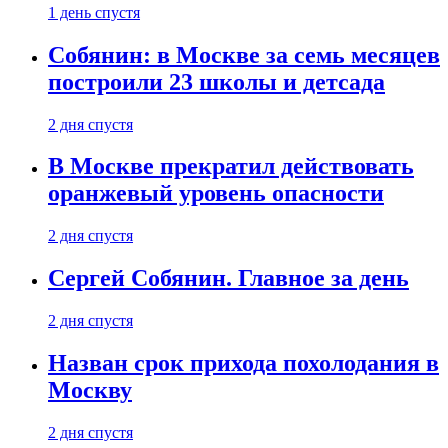
1 день спустя
Собянин: в Москве за семь месяцев
построили 23 школы и детсада
2 дня спустя
В Москве прекратил действовать
оранжевый уровень опасности
2 дня спустя
Сергей Собянин. Главное за день
2 дня спустя
Назван срок прихода похолодания в
Москву
2 дня спустя