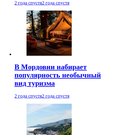
2 года спустя
2 года спустя
В Мордовии набирает
популярность необычный
вид туризма
2 года спустя
2 года спустя