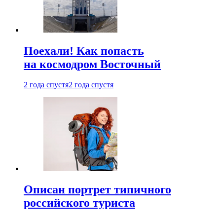
Поехали! Как попасть
на космодром Восточный
2 года спустя
2 года спустя
Описан портрет типичного
российского туриста