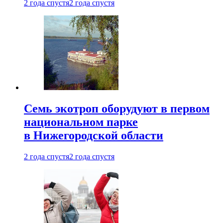
2 года спустя
2 года спустя
Семь экотроп оборудуют в первом
национальном парке
в Нижегородской области
2 года спустя
2 года спустя