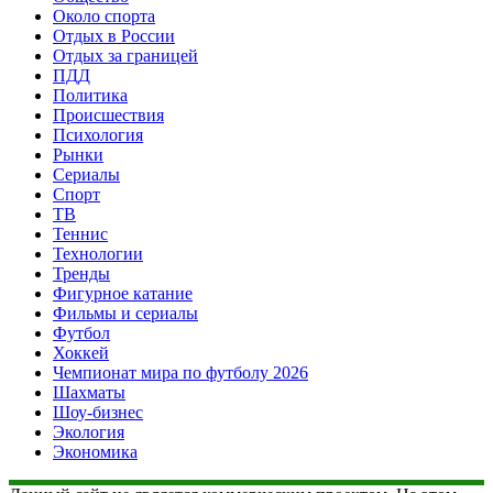
Около спорта
Отдых в России
Отдых за границей
ПДД
Политика
Происшествия
Психология
Рынки
Сериалы
Спорт
ТВ
Теннис
Технологии
Тренды
Фигурное катание
Фильмы и сериалы
Футбол
Хоккей
Чемпионат мира по футболу 2026
Шахматы
Шоу-бизнес
Экология
Экономика