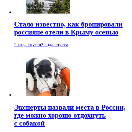
Стало известно, как бронировали
россияне отели в Крыму осенью
2 года спустя
2 года спустя
Эксперты назвали места в России,
где можно хорошо отдохнуть
с собакой