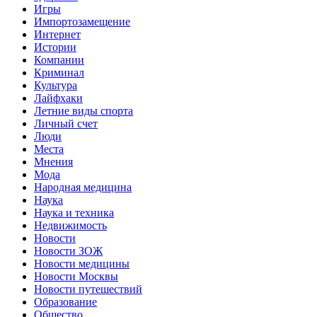
Игры
Импортозамещение
Интернет
Истории
Компании
Криминал
Культура
Лайфхаки
Летние виды спорта
Личный счет
Люди
Места
Мнения
Мода
Народная медицина
Наука
Наука и техника
Недвижимость
Новости
Новости ЗОЖ
Новости медицины
Новости Москвы
Новости путешествий
Образование
Общество