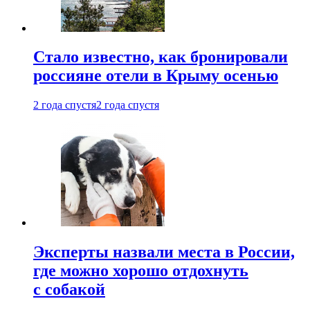
Стало известно, как бронировали
россияне отели в Крыму осенью
2 года спустя
2 года спустя
Эксперты назвали места в России,
где можно хорошо отдохнуть
с собакой