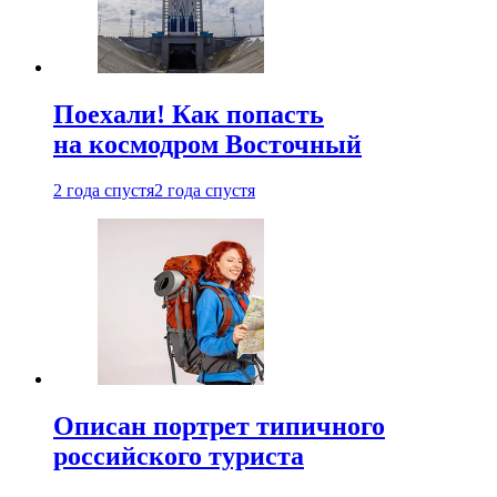
Поехали! Как попасть
на космодром Восточный
2 года спустя
2 года спустя
Описан портрет типичного
российского туриста