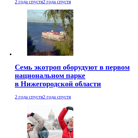
2 года спустя
2 года спустя
Семь экотроп оборудуют в первом
национальном парке
в Нижегородской области
2 года спустя
2 года спустя