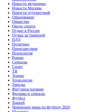
Новости медицины
Новости Москвы
Новости путешествий
Образование
Общество
Около спорта
Отдых в России
Отдых за границей
ПДД
Политика
Происшествия
Психология
Рынки
Сериалы
Спорт
ТВ
Теннис
Технологии
Тренды
Фигурное катание
Фильмы и сериалы
Футбол
Хоккей
Чемпионат мира по футболу 2026
Шахматы