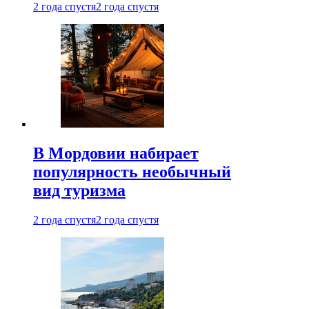
2 года спустя
2 года спустя
В Мордовии набирает
популярность необычный
вид туризма
2 года спустя
2 года спустя