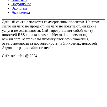
Шоу-бизнес
Экология
Экономика
Данный сайт не является коммерческим проектом. На этом
сайте ни чего не продают, ни чего не покупают, ни какие
услуги не оказываются. Сайт представляет собой ленту
новостей RSS канала news.rambler.ru, kommersant.ru,
newsru.com. Материалы публикуются без искажения,
ответственность за достоверность публикуемых новостей
Администрация сайта не несёт.
Сайт от bmb1 @ 2024