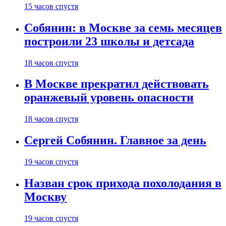
15 часов спустя
Собянин: в Москве за семь месяцев
построили 23 школы и детсада
18 часов спустя
В Москве прекратил действовать
оранжевый уровень опасности
18 часов спустя
Сергей Собянин. Главное за день
19 часов спустя
Назван срок прихода похолодания в
Москву
19 часов спустя