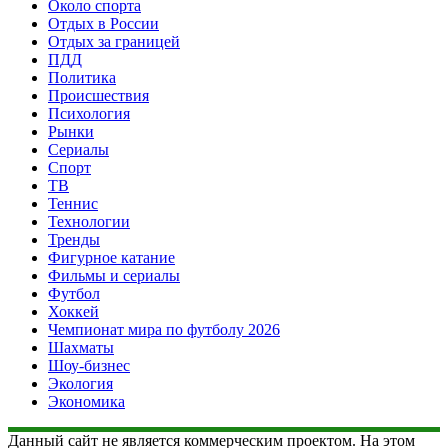
Около спорта
Отдых в России
Отдых за границей
ПДД
Политика
Происшествия
Психология
Рынки
Сериалы
Спорт
ТВ
Теннис
Технологии
Тренды
Фигурное катание
Фильмы и сериалы
Футбол
Хоккей
Чемпионат мира по футболу 2026
Шахматы
Шоу-бизнес
Экология
Экономика
Данный сайт не является коммерческим проектом. На этом