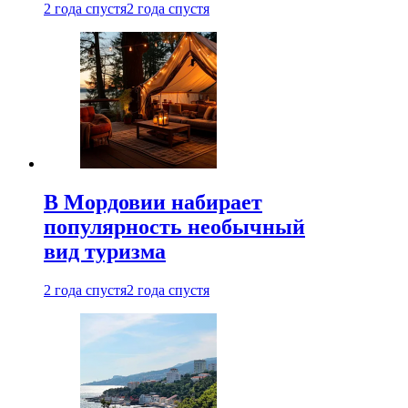
2 года спустя
2 года спустя
В Мордовии набирает
популярность необычный
вид туризма
2 года спустя
2 года спустя