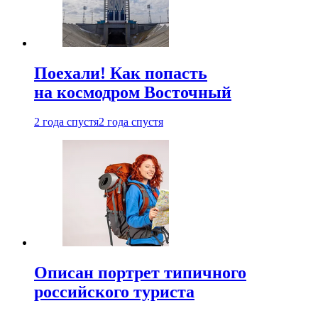
Поехали! Как попасть
на космодром Восточный
2 года спустя
2 года спустя
Описан портрет типичного
российского туриста