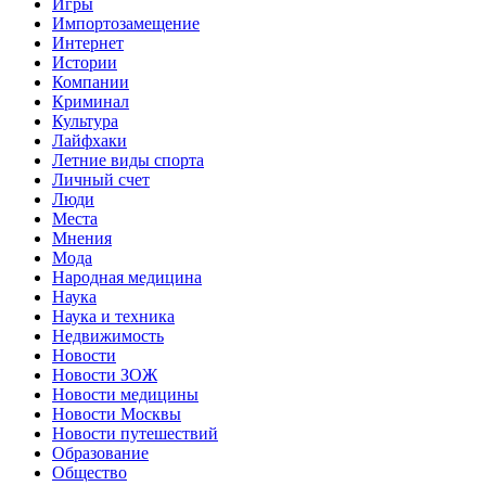
Игры
Импортозамещение
Интернет
Истории
Компании
Криминал
Культура
Лайфхаки
Летние виды спорта
Личный счет
Люди
Места
Мнения
Мода
Народная медицина
Наука
Наука и техника
Недвижимость
Новости
Новости ЗОЖ
Новости медицины
Новости Москвы
Новости путешествий
Образование
Общество