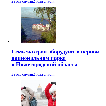
2 года спустя
2 года спустя
Семь экотроп оборудуют в первом
национальном парке
в Нижегородской области
2 года спустя
2 года спустя