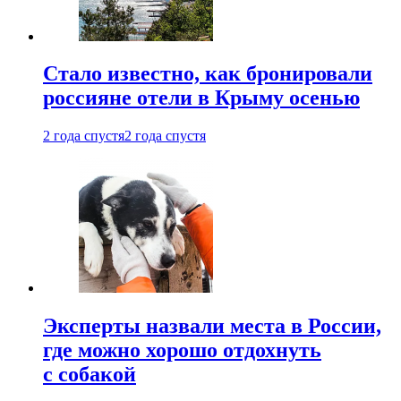
Стало известно, как бронировали
россияне отели в Крыму осенью
2 года спустя
2 года спустя
Эксперты назвали места в России,
где можно хорошо отдохнуть
с собакой