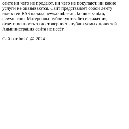
сайте ни чего не продают, ни чего не покупают, ни какие
услуги не оказываются. Сайт представляет собой ленту
новостей RSS канала news.rambler.ru, kommersant.ru,
newsru.com. Материалы публикуются без искажения,
ответственность за достоверность публикуемых новостей
Администрация сайта не несёт.
Сайт от bmb1 @ 2024