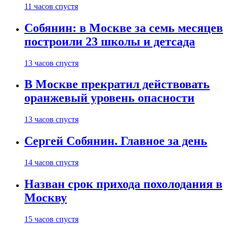
11 часов спустя
Собянин: в Москве за семь месяцев
построили 23 школы и детсада
13 часов спустя
В Москве прекратил действовать
оранжевый уровень опасности
13 часов спустя
Сергей Собянин. Главное за день
14 часов спустя
Назван срок прихода похолодания в
Москву
15 часов спустя