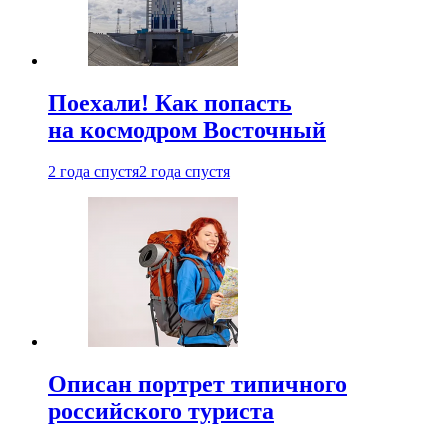
Поехали! Как попасть
на космодром Восточный
2 года спустя
2 года спустя
Описан портрет типичного
российского туриста