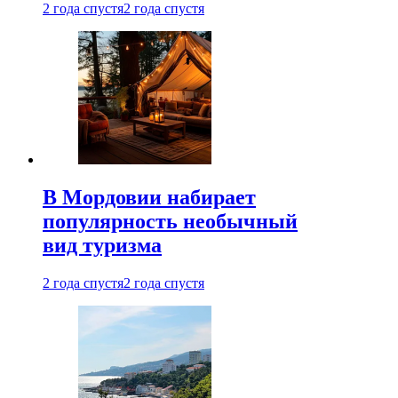
2 года спустя
2 года спустя
В Мордовии набирает
популярность необычный
вид туризма
2 года спустя
2 года спустя