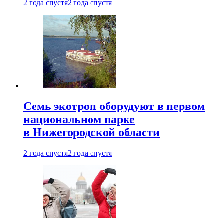
2 года спустя
2 года спустя
Семь экотроп оборудуют в первом
национальном парке
в Нижегородской области
2 года спустя
2 года спустя