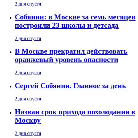
2 дня спустя
Собянин: в Москве за семь месяцев
построили 23 школы и детсада
2 дня спустя
В Москве прекратил действовать
оранжевый уровень опасности
2 дня спустя
Сергей Собянин. Главное за день
2 дня спустя
Назван срок прихода похолодания в
Москву
2 дня спустя