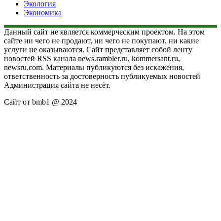
Экология
Экономика
Данный сайт не является коммерческим проектом. На этом
сайте ни чего не продают, ни чего не покупают, ни какие
услуги не оказываются. Сайт представляет собой ленту
новостей RSS канала news.rambler.ru, kommersant.ru,
newsru.com. Материалы публикуются без искажения,
ответственность за достоверность публикуемых новостей
Администрация сайта не несёт.
Сайт от bmb1 @ 2024