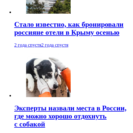
Стало известно, как бронировали
россияне отели в Крыму осенью
2 года спустя
2 года спустя
Эксперты назвали места в России,
где можно хорошо отдохнуть
с собакой