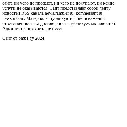
сайте ни чего не продают, ни чего не покупают, ни какие
услуги не оказываются. Сайт представляет собой ленту
новостей RSS канала news.rambler.ru, kommersant.ru,
newsru.com. Материалы публикуются без искажения,
ответственность за достоверность публикуемых новостей
Администрация сайта не несёт.
Сайт от bmb1 @ 2024