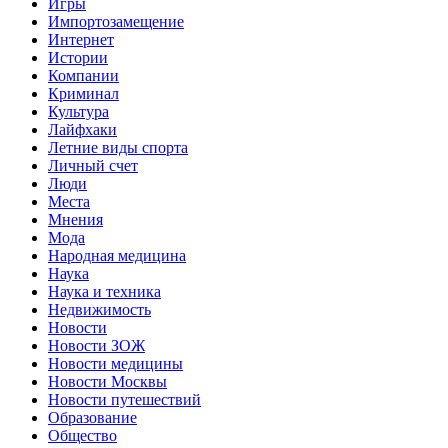
Игры
Импортозамещение
Интернет
Истории
Компании
Криминал
Культура
Лайфхаки
Летние виды спорта
Личный счет
Люди
Места
Мнения
Мода
Народная медицина
Наука
Наука и техника
Недвижимость
Новости
Новости ЗОЖ
Новости медицины
Новости Москвы
Новости путешествий
Образование
Общество