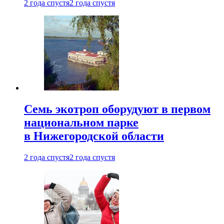
2 года спустя
2 года спустя
Семь экотроп оборудуют в первом
национальном парке
в Нижегородской области
2 года спустя
2 года спустя