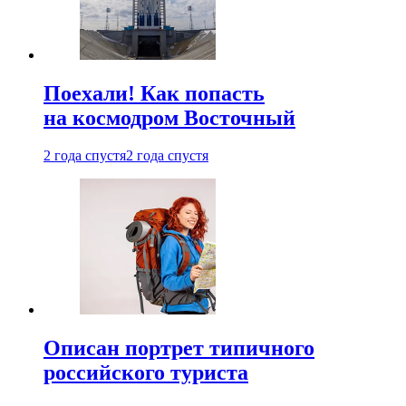
Поехали! Как попасть
на космодром Восточный
2 года спустя
2 года спустя
Описан портрет типичного
российского туриста