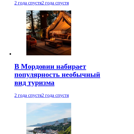
2 года спустя
2 года спустя
В Мордовии набирает
популярность необычный
вид туризма
2 года спустя
2 года спустя