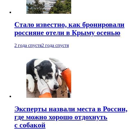
Стало известно, как бронировали
россияне отели в Крыму осенью
2 года спустя
2 года спустя
Эксперты назвали места в России,
где можно хорошо отдохнуть
с собакой