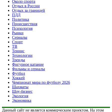
Около спорта
Отдых в России
Отдых за границей
ПДД
Политика
Происшествия
Психология
Рынки
Сериалы
Спорт
ТВ
Теннис
Технологии
Тренды
Фигурное катание
Фильмы и сериалы
Футбол
Хоккей
Чемпионат мира по футболу 2026
Шахматы
Шоу-бизнес
Экология
Экономика
Данный сайт не является коммерческим проектом. На этом