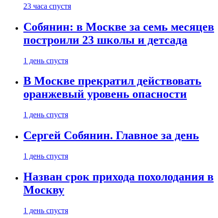
23 часа спустя
Собянин: в Москве за семь месяцев
построили 23 школы и детсада
1 день спустя
В Москве прекратил действовать
оранжевый уровень опасности
1 день спустя
Сергей Собянин. Главное за день
1 день спустя
Назван срок прихода похолодания в
Москву
1 день спустя