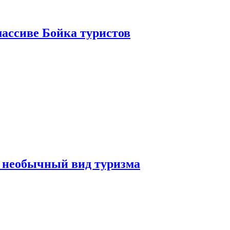
ассиве Бойка туристов
 необычный вид туризма