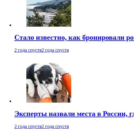
Стало известно, как бронировали р
2 года спустя
2 года спустя
Эксперты назвали места в России, г
2 года спустя
2 года спустя