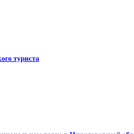
ого туриста