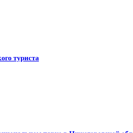
ого туриста