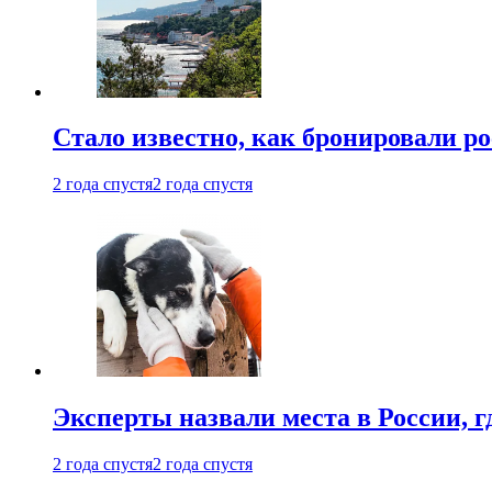
Стало известно, как бронировали р
2 года спустя
2 года спустя
Эксперты назвали места в России, г
2 года спустя
2 года спустя