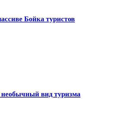
ассиве Бойка туристов
 необычный вид туризма