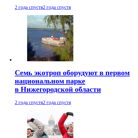
2 года спустя
2 года спустя
Семь экотроп оборудуют в первом
национальном парке
в Нижегородской области
2 года спустя
2 года спустя