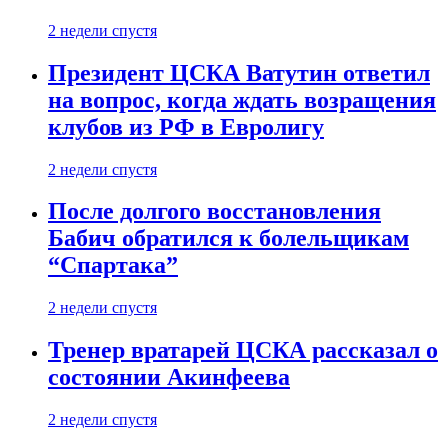
2 недели спустя
Президент ЦСКА Ватутин ответил
на вопрос, когда ждать возращения
клубов из РФ в Евролигу
2 недели спустя
После долгого восстановления
Бабич обратился к болельщикам
“Спартака”
2 недели спустя
Тренер вратарей ЦСКА рассказал о
состоянии Акинфеева
2 недели спустя