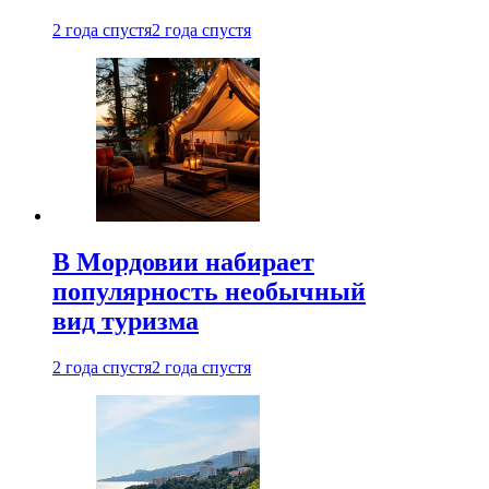
2 года спустя
2 года спустя
В Мордовии набирает
популярность необычный
вид туризма
2 года спустя
2 года спустя