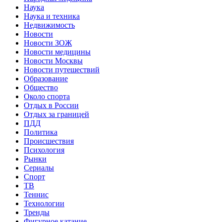
Наука
Наука и техника
Недвижимость
Новости
Новости ЗОЖ
Новости медицины
Новости Москвы
Новости путешествий
Образование
Общество
Около спорта
Отдых в России
Отдых за границей
ПДД
Политика
Происшествия
Психология
Рынки
Сериалы
Спорт
ТВ
Теннис
Технологии
Тренды
Фигурное катание