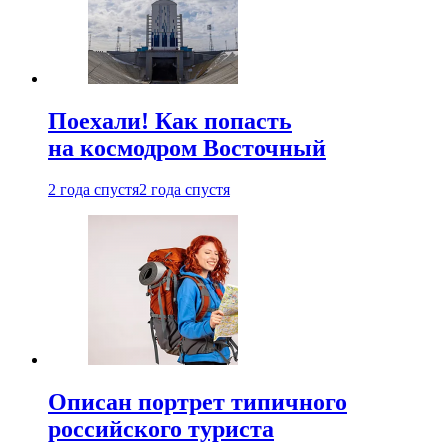
Поехали! Как попасть
на космодром Восточный
2 года спустя
2 года спустя
Описан портрет типичного
российского туриста