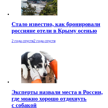
Стало известно, как бронировали
россияне отели в Крыму осенью
2 года спустя
2 года спустя
Эксперты назвали места в России,
где можно хорошо отдохнуть
с собакой