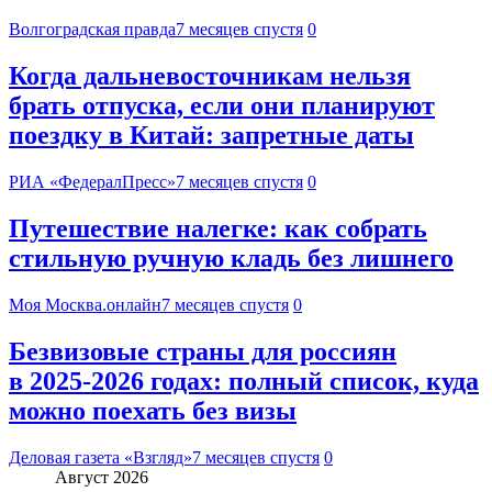
Волгоградская правда
7 месяцев спустя
0
Когда дальневосточникам нельзя
брать отпуска, если они планируют
поездку в Китай: запретные даты
РИА «ФедералПресс»
7 месяцев спустя
0
Путешествие налегке: как собрать
стильную ручную кладь без лишнего
Моя Москва.онлайн
7 месяцев спустя
0
Безвизовые страны для россиян
в 2025-2026 годах: полный список, куда
можно поехать без визы
Деловая газета «Взгляд»
7 месяцев спустя
0
Август 2026