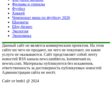
Фильмы и сериалы
Футбол
Хоккей
Чемпионат мира по футболу 2026
Шахматы
Шоу-бизнес
Экология
Экономика
Данный сайт не является коммерческим проектом. На этом
сайте ни чего не продают, ни чего не покупают, ни какие
услуги не оказываются. Сайт представляет собой ленту
новостей RSS канала news.rambler.ru, kommersant.ru,
newsru.com. Материалы публикуются без искажения,
ответственность за достоверность публикуемых новостей
Администрация сайта не несёт.
Сайт от bmb1 @ 2024