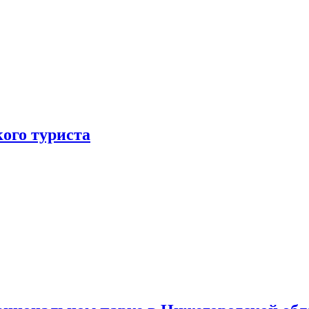
ого туриста