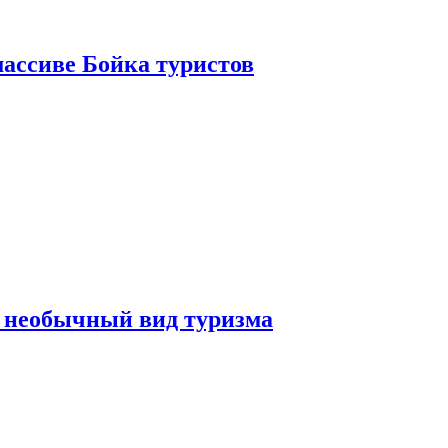
ассиве Бойка туристов
 необычный вид туризма