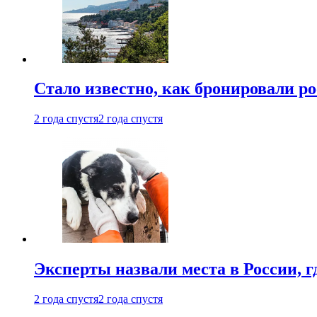
Стало известно, как бронировали р
2 года спустя
2 года спустя
Эксперты назвали места в России, г
2 года спустя
2 года спустя