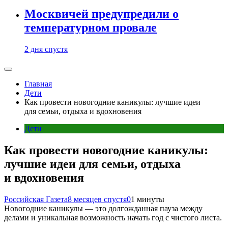
Москвичей предупредили о
температурном провале
2 дня спустя
Главная
Дети
Как провести новогодние каникулы: лучшие идеи
для семьи, отдыха и вдохновения
Дети
Как провести новогодние каникулы:
лучшие идеи для семьи, отдыха
и вдохновения
Российская Газета
8 месяцев спустя
0
1 минуты
Новогодние каникулы — это долгожданная пауза между
делами и уникальная возможность начать год с чистого листа.