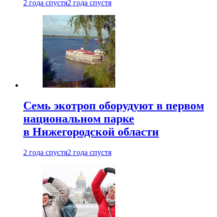
2 года спустя
2 года спустя
Семь экотроп оборудуют в первом
национальном парке
в Нижегородской области
2 года спустя
2 года спустя