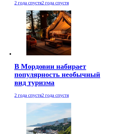
2 года спустя
2 года спустя
В Мордовии набирает
популярность необычный
вид туризма
2 года спустя
2 года спустя