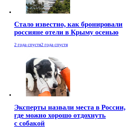
Стало известно, как бронировали
россияне отели в Крыму осенью
2 года спустя
2 года спустя
Эксперты назвали места в России,
где можно хорошо отдохнуть
с собакой