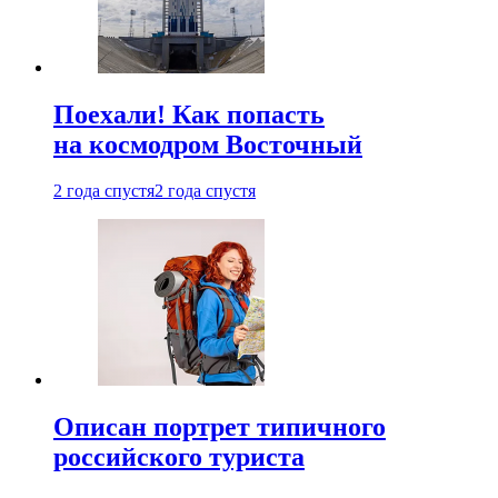
Поехали! Как попасть
на космодром Восточный
2 года спустя
2 года спустя
Описан портрет типичного
российского туриста