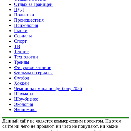
Отдых за границей
ПДД
Политика
Происшествия
Психология
Рынки
Сериалы
Спорт
ТВ
Теннис
Технологии
Тренды
Фигурное катание
Фильмы и сериалы
Футбол
Хоккей
Чемпионат мира по футболу 2026
Шахматы
Шоу-бизнес
Экология
Экономика
Данный сайт не является коммерческим проектом. На этом
сайте ни чего не продают, ни чего не покупают, ни какие