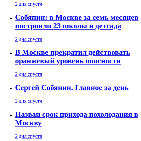
2 дня спустя
Собянин: в Москве за семь месяцев
построили 23 школы и детсада
2 дня спустя
В Москве прекратил действовать
оранжевый уровень опасности
2 дня спустя
Сергей Собянин. Главное за день
2 дня спустя
Назван срок прихода похолодания в
Москву
2 дня спустя