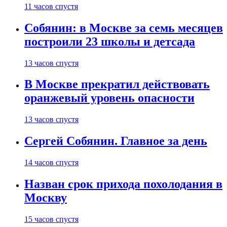
11 часов спустя
Собянин: в Москве за семь месяцев
построили 23 школы и детсада
13 часов спустя
В Москве прекратил действовать
оранжевый уровень опасности
13 часов спустя
Сергей Собянин. Главное за день
14 часов спустя
Назван срок прихода похолодания в
Москву
15 часов спустя