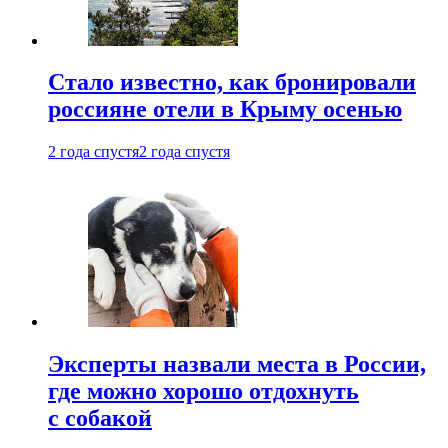
Стало известно, как бронировали
россияне отели в Крыму осенью
2 года спустя
2 года спустя
Эксперты назвали места в России,
где можно хорошо отдохнуть
с собакой