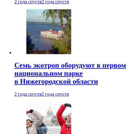
2 года спустя
2 года спустя
Семь экотроп оборудуют в первом
национальном парке
в Нижегородской области
2 года спустя
2 года спустя