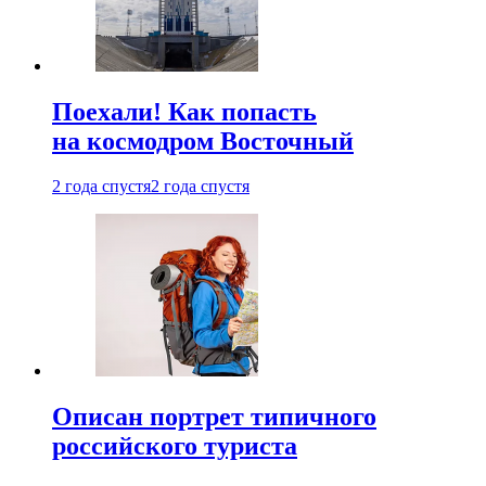
Поехали! Как попасть
на космодром Восточный
2 года спустя
2 года спустя
Описан портрет типичного
российского туриста