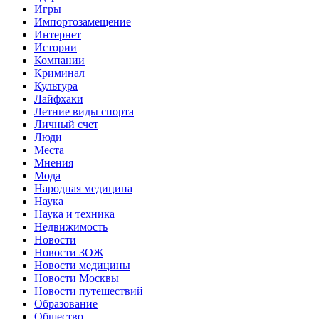
Игры
Импортозамещение
Интернет
Истории
Компании
Криминал
Культура
Лайфхаки
Летние виды спорта
Личный счет
Люди
Места
Мнения
Мода
Народная медицина
Наука
Наука и техника
Недвижимость
Новости
Новости ЗОЖ
Новости медицины
Новости Москвы
Новости путешествий
Образование
Общество