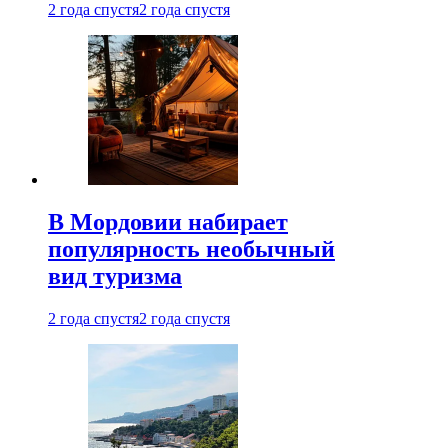
2 года спустя
2 года спустя
В Мордовии набирает
популярность необычный
вид туризма
2 года спустя
2 года спустя