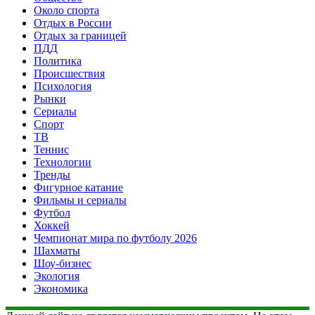
Около спорта
Отдых в России
Отдых за границей
ПДД
Политика
Происшествия
Психология
Рынки
Сериалы
Спорт
ТВ
Теннис
Технологии
Тренды
Фигурное катание
Фильмы и сериалы
Футбол
Хоккей
Чемпионат мира по футболу 2026
Шахматы
Шоу-бизнес
Экология
Экономика