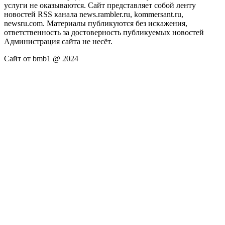
услуги не оказываются. Сайт представляет собой ленту
новостей RSS канала news.rambler.ru, kommersant.ru,
newsru.com. Материалы публикуются без искажения,
ответственность за достоверность публикуемых новостей
Администрация сайта не несёт.
Сайт от bmb1 @ 2024