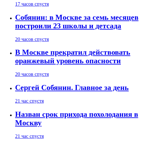
17 часов спустя
Собянин: в Москве за семь месяцев
построили 23 школы и детсада
20 часов спустя
В Москве прекратил действовать
оранжевый уровень опасности
20 часов спустя
Сергей Собянин. Главное за день
21 час спустя
Назван срок прихода похолодания в
Москву
21 час спустя