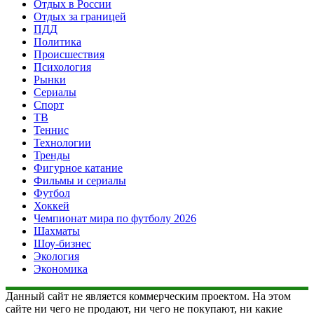
Отдых в России
Отдых за границей
ПДД
Политика
Происшествия
Психология
Рынки
Сериалы
Спорт
ТВ
Теннис
Технологии
Тренды
Фигурное катание
Фильмы и сериалы
Футбол
Хоккей
Чемпионат мира по футболу 2026
Шахматы
Шоу-бизнес
Экология
Экономика
Данный сайт не является коммерческим проектом. На этом
сайте ни чего не продают, ни чего не покупают, ни какие