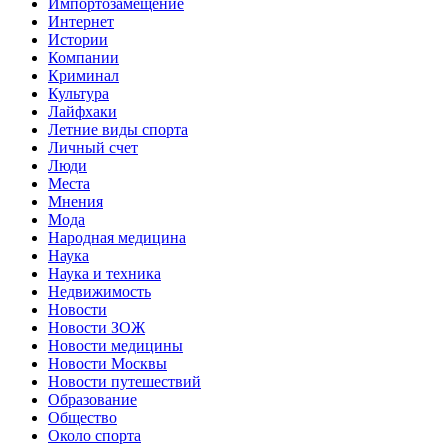
Импортозамещение
Интернет
Истории
Компании
Криминал
Культура
Лайфхаки
Летние виды спорта
Личный счет
Люди
Места
Мнения
Мода
Народная медицина
Наука
Наука и техника
Недвижимость
Новости
Новости ЗОЖ
Новости медицины
Новости Москвы
Новости путешествий
Образование
Общество
Около спорта