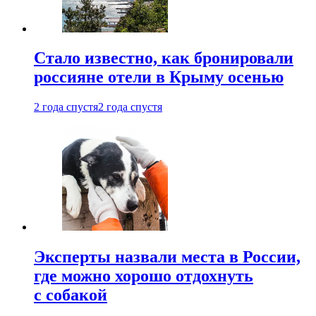
Стало известно, как бронировали
россияне отели в Крыму осенью
2 года спустя
2 года спустя
Эксперты назвали места в России,
где можно хорошо отдохнуть
с собакой