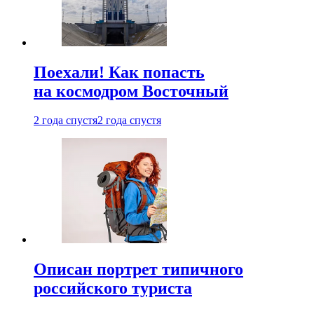
Поехали! Как попасть
на космодром Восточный
2 года спустя
2 года спустя
Описан портрет типичного
российского туриста