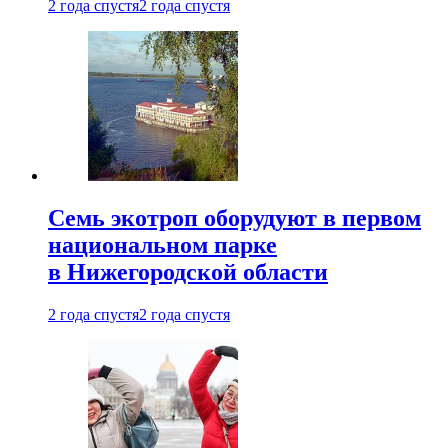
2 года спустя
2 года спустя
Семь экотроп оборудуют в первом
национальном парке
в Нижегородской области
2 года спустя
2 года спустя