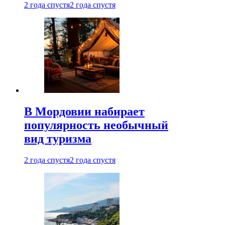
2 года спустя
2 года спустя
В Мордовии набирает
популярность необычный
вид туризма
2 года спустя
2 года спустя