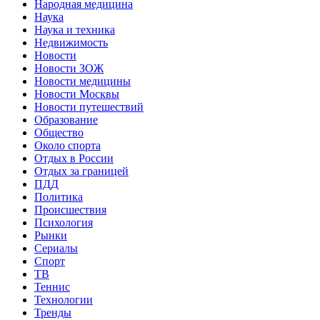
Народная медицина
Наука
Наука и техника
Недвижимость
Новости
Новости ЗОЖ
Новости медицины
Новости Москвы
Новости путешествий
Образование
Общество
Около спорта
Отдых в России
Отдых за границей
ПДД
Политика
Происшествия
Психология
Рынки
Сериалы
Спорт
ТВ
Теннис
Технологии
Тренды