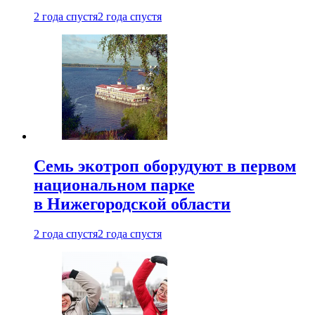
2 года спустя
2 года спустя
Семь экотроп оборудуют в первом
национальном парке
в Нижегородской области
2 года спустя
2 года спустя