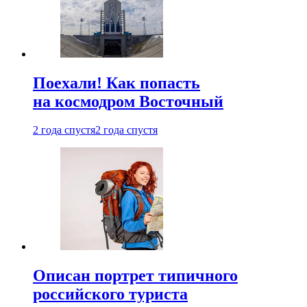
Поехали! Как попасть
на космодром Восточный
2 года спустя
2 года спустя
Описан портрет типичного
российского туриста