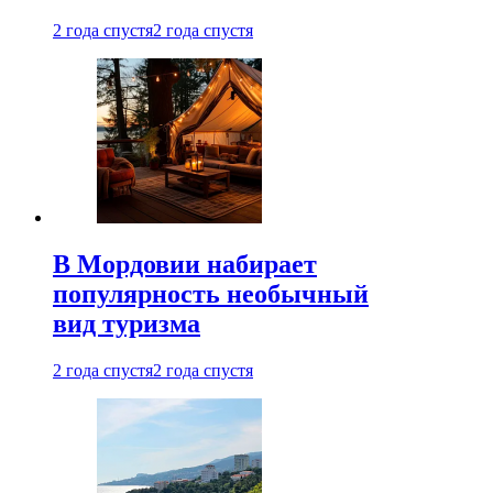
2 года спустя
2 года спустя
В Мордовии набирает
популярность необычный
вид туризма
2 года спустя
2 года спустя