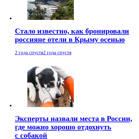
Стало известно, как бронировали
россияне отели в Крыму осенью
2 года спустя
2 года спустя
Эксперты назвали места в России,
где можно хорошо отдохнуть
с собакой