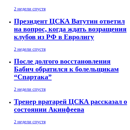
2 недели спустя
Президент ЦСКА Ватутин ответил
на вопрос, когда ждать возращения
клубов из РФ в Евролигу
2 недели спустя
После долгого восстановления
Бабич обратился к болельщикам
“Спартака”
2 недели спустя
Тренер вратарей ЦСКА рассказал о
состоянии Акинфеева
2 недели спустя