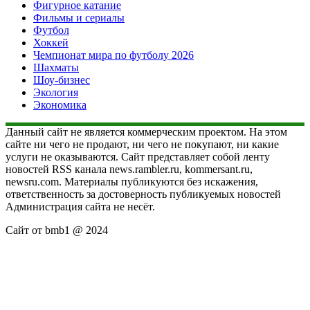
Фигурное катание
Фильмы и сериалы
Футбол
Хоккей
Чемпионат мира по футболу 2026
Шахматы
Шоу-бизнес
Экология
Экономика
Данный сайт не является коммерческим проектом. На этом
сайте ни чего не продают, ни чего не покупают, ни какие
услуги не оказываются. Сайт представляет собой ленту
новостей RSS канала news.rambler.ru, kommersant.ru,
newsru.com. Материалы публикуются без искажения,
ответственность за достоверность публикуемых новостей
Администрация сайта не несёт.
Сайт от bmb1 @ 2024