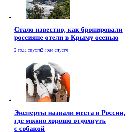
Стало известно, как бронировали
россияне отели в Крыму осенью
2 года спустя
2 года спустя
Эксперты назвали места в России,
где можно хорошо отдохнуть
с собакой