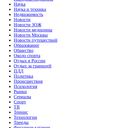
Наука
Наука и техника
Недвижимость
Новости
Новости ЗОЖ
Новости медицины
Новости Москвы
Новости путешествий
Образование
Общество
Около спорта
Отдых в России
Отдых за границей
ПДД
Политика
Происшествия
Психология
Рынки
Сериалы
Спорт
ТВ
Теннис
Технологии
Тренды
Фигурное катание