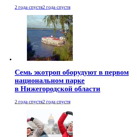
2 года спустя
2 года спустя
Семь экотроп оборудуют в первом
национальном парке
в Нижегородской области
2 года спустя
2 года спустя