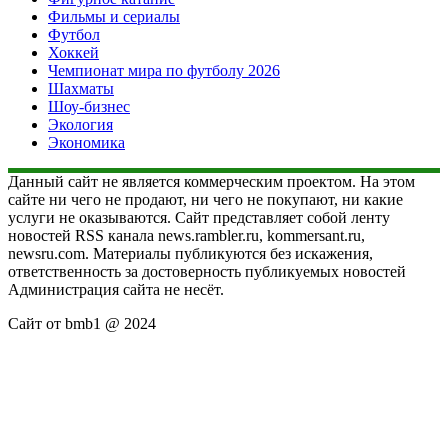
Фильмы и сериалы
Футбол
Хоккей
Чемпионат мира по футболу 2026
Шахматы
Шоу-бизнес
Экология
Экономика
Данный сайт не является коммерческим проектом. На этом
сайте ни чего не продают, ни чего не покупают, ни какие
услуги не оказываются. Сайт представляет собой ленту
новостей RSS канала news.rambler.ru, kommersant.ru,
newsru.com. Материалы публикуются без искажения,
ответственность за достоверность публикуемых новостей
Администрация сайта не несёт.
Сайт от bmb1 @ 2024