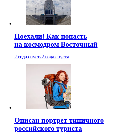
Поехали! Как попасть
на космодром Восточный
2 года спустя
2 года спустя
Описан портрет типичного
российского туриста