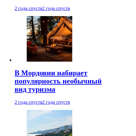
2 года спустя
2 года спустя
В Мордовии набирает
популярность необычный
вид туризма
2 года спустя
2 года спустя